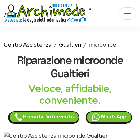
Centro Assistenza
Gualtieri
microonde
Riparazione
microonde
Gualtieri
Veloce, affidabile,
conveniente.
Prenota l'intervento
WhatsApp