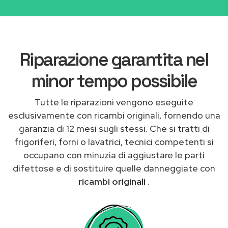
Riparazione garantita nel
minor tempo possibile
Tutte le riparazioni vengono eseguite
esclusivamente con ricambi originali, fornendo una
garanzia di 12 mesi sugli stessi. Che si tratti di
frigoriferi, forni o lavatrici, tecnici competenti si
occupano con minuzia di aggiustare le parti
difettose e di sostituire quelle danneggiate con
ricambi originali
.