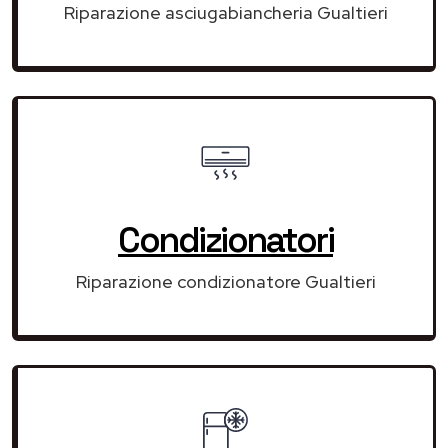
Riparazione asciugabiancheria Gualtieri
Condizionatori
Riparazione condizionatore Gualtieri