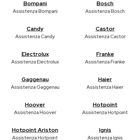
Bompani
Bosch
Assistenza Bompani
Assistenza Bosch
Candy
Castor
Assistenza Candy
Assistenza Castor
Electrolux
Franke
Assistenza Electrolux
Assistenza Franke
Gaggenau
Haier
Assistenza Gaggenau
Assistenza Haier
Hoover
Hotpoint
Assistenza Hoover
Assistenza Hotpoint
Hotpoint Ariston
Ignis
Assistenza Hotpoint
Assistenza Ignis