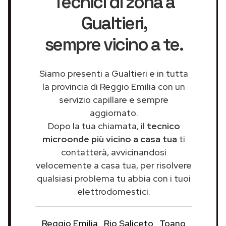
Tecnici di zona a
Gualtieri
,
sempre vicino a te.
Siamo presenti a Gualtieri e in tutta
la provincia di Reggio Emilia con un
servizio capillare e sempre
aggiornato.
Dopo la tua chiamata, il
tecnico
microonde più vicino a casa tua
ti
contatterà, avvicinandosi
velocemente a casa tua, per risolvere
qualsiasi problema tu abbia con i tuoi
elettrodomestici.
Reggio Emilia
Rio Saliceto
Toano