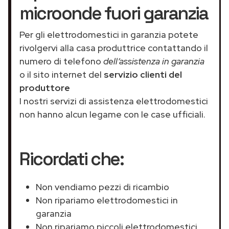
microonde fuori garanzia
Per gli elettrodomestici in garanzia potete
rivolgervi alla casa produttrice contattando il
numero di telefono
dell’assistenza in garanzia
o il sito internet del
servizio clienti del
produttore
I nostri servizi di assistenza elettrodomestici
non hanno alcun legame con le case ufficiali.
Ricordati che:
Non vendiamo pezzi di ricambio
Non ripariamo elettrodomestici in
garanzia
Non ripariamo piccoli elettrodomestici