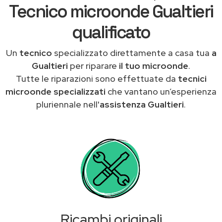
Tecnico microonde Gualtieri
qualificato
Un
tecnico
specializzato direttamente a casa tua
a
Gualtieri
per riparare
il tuo microonde
.
Tutte le riparazioni sono effettuate da
tecnici
microonde specializzati
che vantano un’esperienza
pluriennale nell'
assistenza Gualtieri
.
Ricambi originali