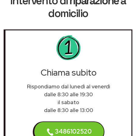
intervento di
riparazione
a
domicilio
Chiama subito
Rispondiamo dal lunedì al venerdì
dalle 8:30 alle 19:30
il sabato
dalle 8:30 alle 13:00
3486102520