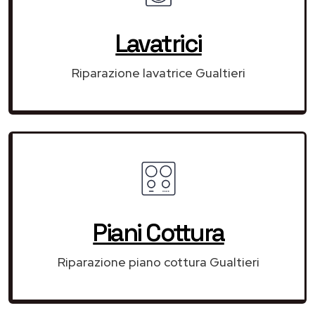
Lavatrici
Riparazione lavatrice Gualtieri
Piani Cottura
Riparazione piano cottura Gualtieri