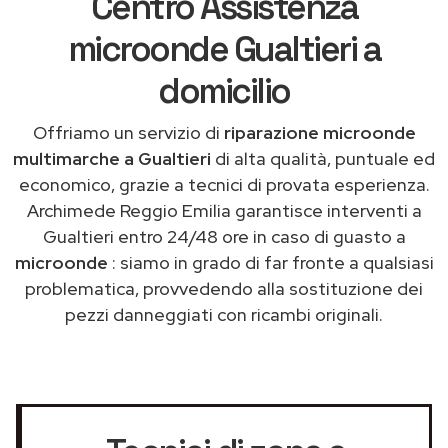
Centro Assistenza
microonde Gualtieri a
domicilio
Offriamo un servizio di
riparazione microonde
multimarche a Gualtieri
di alta qualità, puntuale ed
economico, grazie a tecnici di provata esperienza.
Archimede Reggio Emilia garantisce interventi a
Gualtieri entro 24/48 ore in caso di guasto a
microonde
: siamo in grado di far fronte a qualsiasi
problematica, provvedendo alla sostituzione dei
pezzi danneggiati con ricambi originali.