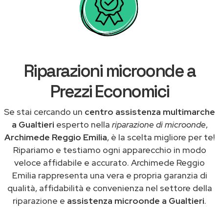
Riparazioni microonde a
Prezzi Economici
Se stai cercando un
centro assistenza multimarche
a Gualtieri
esperto nella
riparazione di microonde
,
Archimede Reggio Emilia
, è la scelta migliore per te!
Ripariamo e testiamo ogni apparecchio in modo
veloce affidabile e accurato. Archimede Reggio
Emilia rappresenta una vera e propria garanzia di
qualità, affidabilità e convenienza nel settore della
riparazione e
assistenza microonde a Gualtieri
.