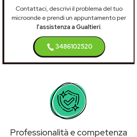
Contattaci, descrivi il problema del tuo
microonde e prendi un appuntamento per
l'assistenza a Gualtieri
.
3486102520
Professionalità e competenza