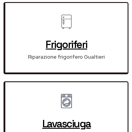
Frigoriferi
Riparazione frigorifero Gualtieri
Lavasciuga