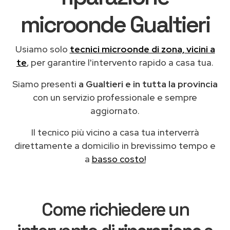
microonde Gualtieri
Usiamo solo
tecnici microonde di zona, vicini a
te
, per garantire l'intervento rapido a casa tua.
Siamo presenti
a Gualtieri e in tutta la provincia
con un servizio professionale e sempre
aggiornato.
Il tecnico più vicino a casa tua interverrà
direttamente a domicilio in brevissimo tempo e
a
basso costo!
Come richiedere un