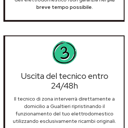
breve tempo possibile
.
Uscita del tecnico entro
24/48h
Il tecnico di zona interverrà direttamente a
domicilio a Gualtieri ripristinando il
funzionamento del tuo elettrodomestico
utilizzando esclusivamente ricambi originali.