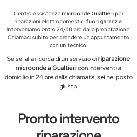
Centro Assistenza
microonde Gualtieri
per
riparazioni elettrodomestici
fuori garanzia
.
Interveniamo entro 24/48 ore dalla prenotazione.
Chiamaci subito per prendere un appuntamento
con un tecnico.
Se sei alla ricerca di un servizio di
riparazione
microonde a Gualtieri
con interventi a
domicilio in 24 ore dalla chiamata, sei nel posto
giusto.
Pronto intervento
riparazione