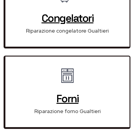
Congelatori
Riparazione congelatore Gualtieri
Forni
Riparazione forno Gualtieri