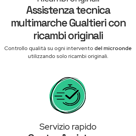
Assistenza tecnica
multimarche Gualtieri con
ricambi originali
Controllo qualità su ogni intervento
del microonde
utilizzando solo ricambi originali.
Servizio rapido