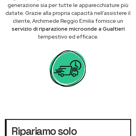
generazione sia per tutte le apparecchiature più
datate. Grazie alla propria capacità nell’assistere il
cliente, Archimede Reggio Emilia fornisce un
servizio di riparazione microonde a Gualtieri
tempestivo ed efficace.
Ripariamo solo