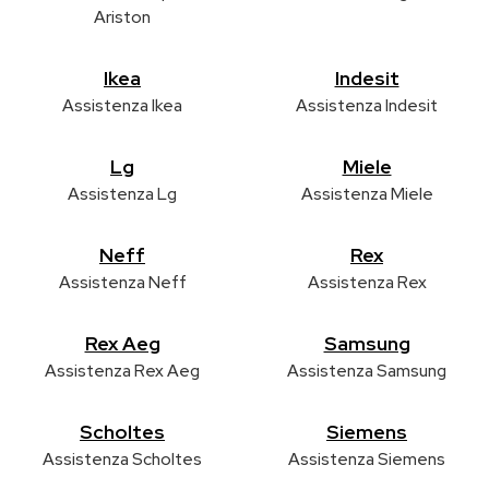
Ariston
Ikea
Indesit
Assistenza Ikea
Assistenza Indesit
Lg
Miele
Assistenza Lg
Assistenza Miele
Neff
Rex
Assistenza Neff
Assistenza Rex
Rex Aeg
Samsung
Assistenza Rex Aeg
Assistenza Samsung
Scholtes
Siemens
Assistenza Scholtes
Assistenza Siemens