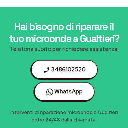
Hai bisogno di riparare
il
tuo microonde a Gualtieri
?
Telefona subito per richiedere assistenza.
3486102520
WhatsApp
Interventi di riparazione microonde a Gualtieri
entro 24/48 dalla chiamata.