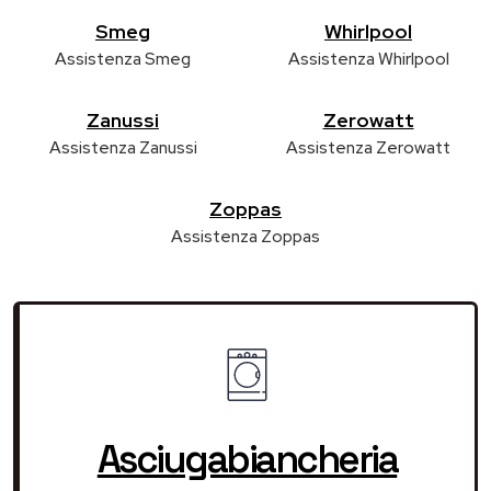
Smeg
Whirlpool
Assistenza Smeg
Assistenza Whirlpool
Zanussi
Zerowatt
Assistenza Zanussi
Assistenza Zerowatt
Zoppas
Assistenza Zoppas
Asciugabiancheria