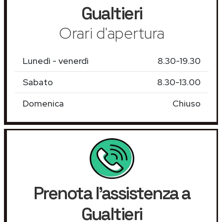
Gualtieri
Orari d'apertura
Lunedì - venerdì
8.30-19.30
Sabato
8.30-13.00
Domenica
Chiuso
Prenota l'assistenza a
Gualtieri