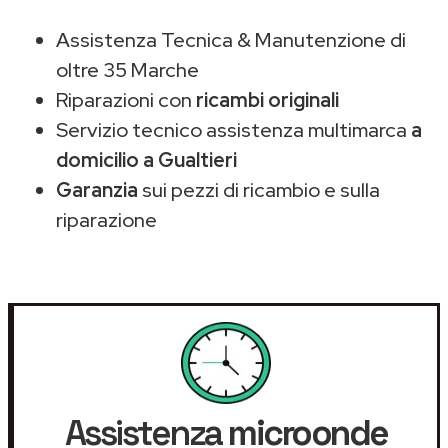
Assistenza Tecnica & Manutenzione di
oltre 35 Marche
Riparazioni con
ricambi originali
Servizio tecnico assistenza multimarca
a
domicilio a Gualtieri
Garanzia
sui pezzi di ricambio e sulla
riparazione
Assistenza
microonde