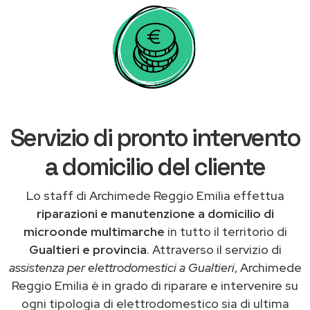
Servizio di pronto intervento
a domicilio del cliente
Lo staff di Archimede Reggio Emilia effettua
riparazioni e manutenzione a domicilio di
microonde multimarche
in tutto il territorio di
Gualtieri e provincia
. Attraverso il servizio di
assistenza per elettrodomestici a Gualtieri
, Archimede
Reggio Emilia è in grado di riparare e intervenire su
ogni tipologia di elettrodomestico sia di ultima