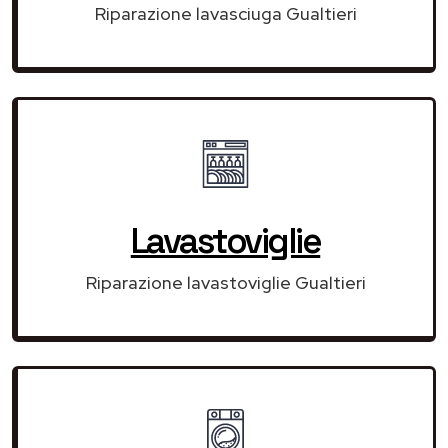
Riparazione lavasciuga Gualtieri
Lavastoviglie
Riparazione lavastoviglie Gualtieri