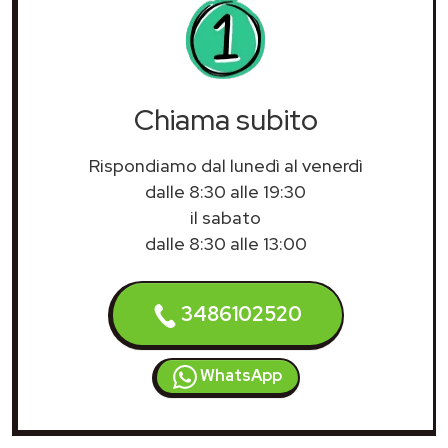
Chiama subito
Rispondiamo dal lunedì al venerdì
dalle 8:30 alle 19:30
il sabato
dalle 8:30 alle 13:00
3486102520
WhatsApp