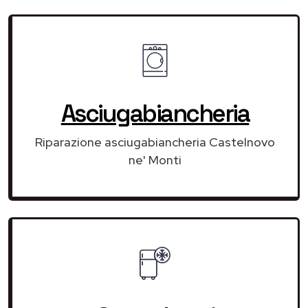
Asciugabiancheria
Riparazione asciugabiancheria Castelnovo
ne' Monti