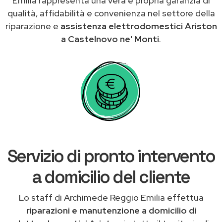
Emilia rappresenta una vera e propria garanzia di
qualità, affidabilità e convenienza nel settore della
riparazione e
assistenza elettrodomestici Ariston
a Castelnovo ne' Monti
.
Servizio di pronto intervento
a domicilio del cliente
Lo staff di Archimede Reggio Emilia effettua
riparazioni e manutenzione a domicilio di