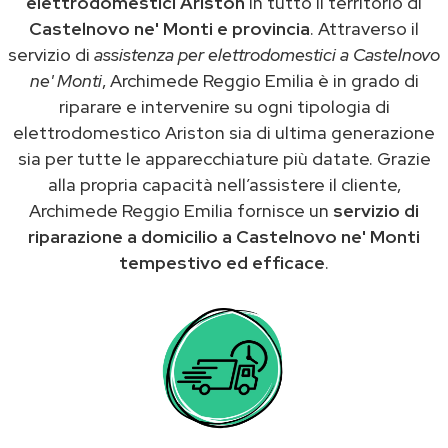
elettrodomestici Ariston
in tutto il territorio di
Castelnovo ne' Monti e provincia
. Attraverso il
servizio di
assistenza per elettrodomestici a Castelnovo
ne' Monti
, Archimede Reggio Emilia è in grado di
riparare e intervenire su ogni tipologia di
elettrodomestico Ariston sia di ultima generazione
sia per tutte le apparecchiature più datate. Grazie
alla propria capacità nell’assistere il cliente,
Archimede Reggio Emilia fornisce un
servizio di
riparazione a domicilio a Castelnovo ne' Monti
tempestivo ed efficace
.