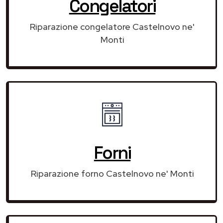
Congelatori
Riparazione congelatore Castelnovo ne'
Monti
Forni
Riparazione forno Castelnovo ne' Monti