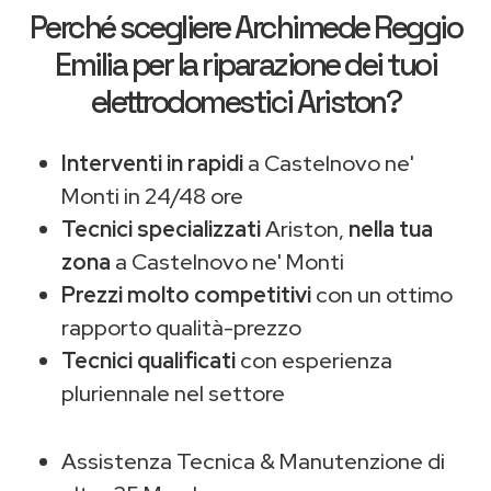
Perché scegliere
Archimede Reggio
Emilia
per la riparazione dei tuoi
elettrodomestici Ariston?
Interventi in rapidi
a Castelnovo ne'
Monti in 24/48 ore
Tecnici specializzati
Ariston,
nella tua
zona
a Castelnovo ne' Monti
Prezzi molto competitivi
con un ottimo
rapporto qualità-prezzo
Tecnici qualificati
con esperienza
pluriennale nel settore
Assistenza Tecnica & Manutenzione di