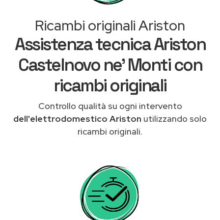
Ricambi originali Ariston
Assistenza tecnica Ariston
Castelnovo ne' Monti con
ricambi originali
Controllo qualità su ogni intervento
dell'elettrodomestico Ariston
utilizzando solo
ricambi originali.