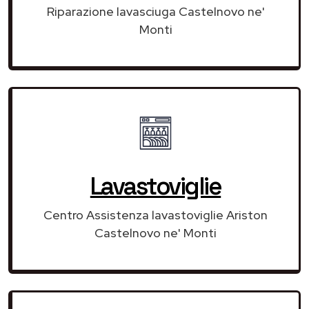
Riparazione lavasciuga Castelnovo ne'
Monti
Lavastoviglie
Centro Assistenza lavastoviglie Ariston
Castelnovo ne' Monti