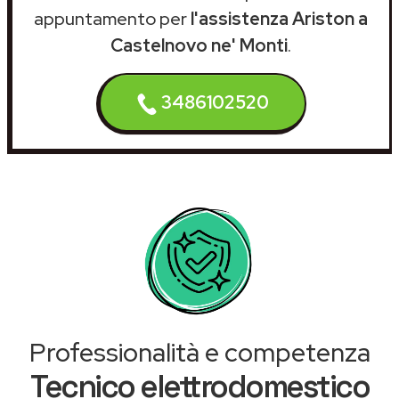
appuntamento per
l'assistenza Ariston a
Castelnovo ne' Monti
.
3486102520
Professionalità e competenza
Tecnico elettrodomestico