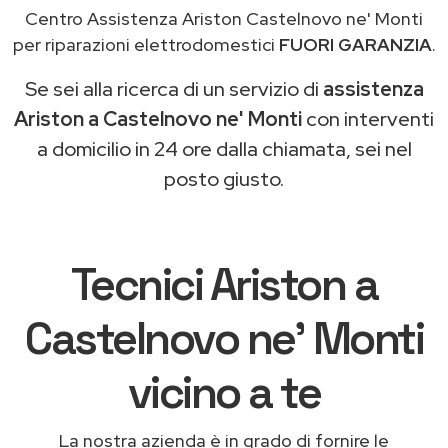
Centro Assistenza Ariston Castelnovo ne' Monti
per riparazioni elettrodomestici
FUORI GARANZIA
.
Se sei alla ricerca di un servizio di
assistenza
Ariston a Castelnovo ne' Monti
con interventi
a domicilio in 24 ore dalla chiamata, sei nel
posto giusto.
Tecnici Ariston a
Castelnovo ne' Monti
vicino a te
La nostra azienda è in grado di fornire le