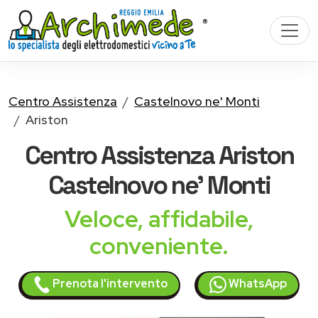
Centro Assistenza
Castelnovo ne' Monti
Ariston
Centro Assistenza
Ariston
Castelnovo ne' Monti
Veloce, affidabile,
conveniente.
Prenota l'intervento
WhatsApp