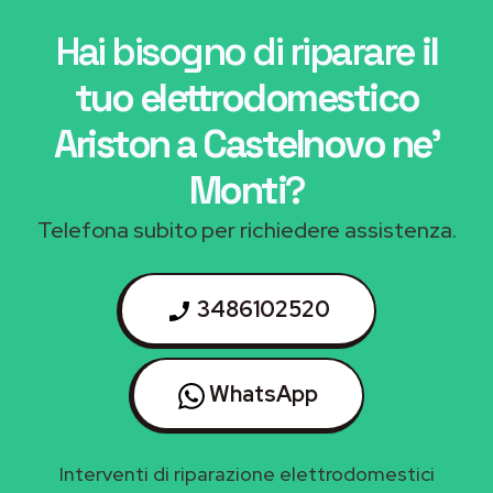
Hai bisogno di riparare
il
tuo elettrodomestico
Ariston a Castelnovo ne'
Monti
?
Telefona subito per richiedere assistenza.
3486102520
WhatsApp
Interventi di riparazione elettrodomestici