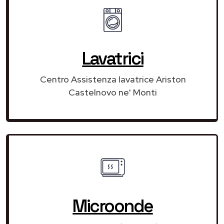
Lavatrici
Centro Assistenza lavatrice Ariston
Castelnovo ne' Monti
Microonde