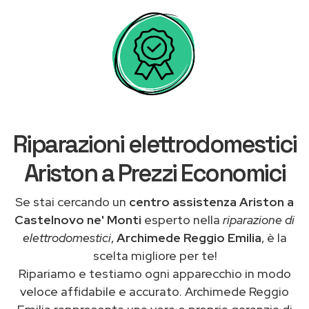
Riparazioni elettrodomestici
Ariston a Prezzi Economici
Se stai cercando un
centro assistenza Ariston a
Castelnovo ne' Monti
esperto nella
riparazione di
elettrodomestici
,
Archimede Reggio Emilia
, è la
scelta migliore per te!
Ripariamo e testiamo ogni apparecchio in modo
veloce affidabile e accurato. Archimede Reggio