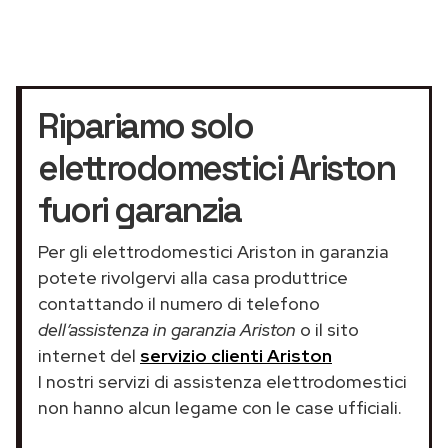
Ripariamo solo
elettrodomestici Ariston
fuori garanzia
Per gli elettrodomestici Ariston in garanzia
potete rivolgervi alla casa produttrice
contattando il numero di telefono
dell’assistenza in garanzia Ariston
o il sito
internet del
servizio clienti Ariston
I nostri servizi di assistenza elettrodomestici
non hanno alcun legame con le case ufficiali.