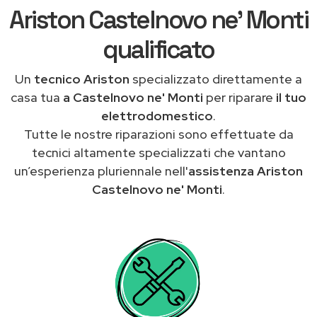
Ariston Castelnovo ne' Monti
qualificato
Un
tecnico Ariston
specializzato direttamente a
casa tua
a Castelnovo ne' Monti
per riparare
il tuo
elettrodomestico
.
Tutte le nostre riparazioni sono effettuate da
tecnici altamente specializzati che vantano
un’esperienza pluriennale nell'
assistenza Ariston
Castelnovo ne' Monti
.