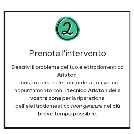
Prenota l'intervento
Descrivi il problema del tuo elettrodomestico
Ariston
.
Il nostro personale concorderà con voi un
appuntamento con il
tecnico Ariston della
vostra zona
per la riparazione
dell'elettrodomestico
fuori garanzia
nel
più
breve tempo possibile
.