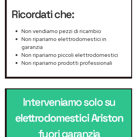
Ricordati che:
Non vendiamo pezzi di ricambio
Non ripariamo elettrodomestici in
garanzia
Non ripariamo piccoli elettrodomestici
Non ripariamo prodotti professionali
Interveniamo solo su
elettrodomestici Ariston
fuori garanzia