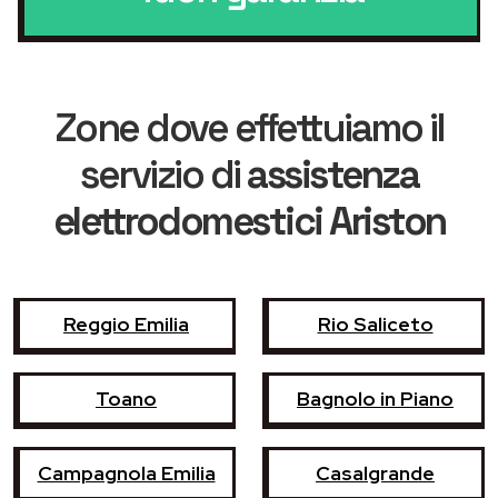
Zone dove effettuiamo il
servizio di
assistenza
elettrodomestici Ariston
Reggio Emilia
Rio Saliceto
Toano
Bagnolo in Piano
Campagnola Emilia
Casalgrande