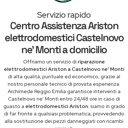
Servizio rapido
Centro Assistenza Ariston
elettrodomestici Castelnovo
ne' Monti a domicilio
Offriamo un servizio di
riparazione
elettrodomestici Ariston a Castelnovo ne' Monti
di alta qualità, puntuale ed economico, grazie al
nostro personale tecnico di provata esperienza.
Archimede Reggio Emilia garantisce interventi a
Castelnovo ne' Monti entro 24/48 ore in caso di
guasto a
elettrodomestici Ariston
: siamo in grado
di far fronte a qualsiasi problematica, provvedendo
alla sostituzione dei pezzi danneggiati con ricambi