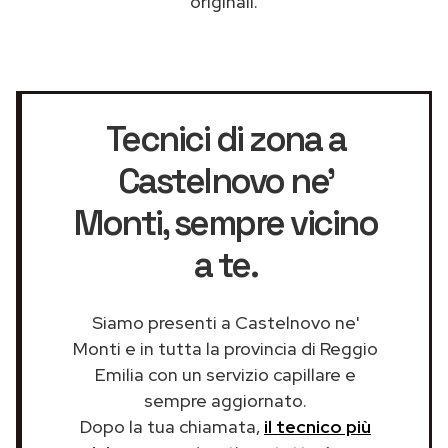
originali.
Tecnici di zona a
Castelnovo ne'
Monti
, sempre vicino
a te.
Siamo presenti a Castelnovo ne'
Monti e in tutta la provincia di Reggio
Emilia con un servizio capillare e
sempre aggiornato.
Dopo la tua chiamata,
il tecnico più