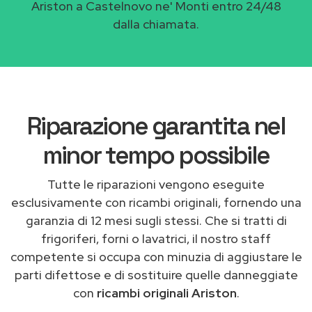
Ariston a Castelnovo ne' Monti entro 24/48
dalla chiamata.
Riparazione garantita nel
minor tempo possibile
Tutte le riparazioni vengono eseguite
esclusivamente con ricambi originali, fornendo una
garanzia di 12 mesi sugli stessi. Che si tratti di
frigoriferi, forni o lavatrici, il nostro staff
competente si occupa con minuzia di aggiustare le
parti difettose e di sostituire quelle danneggiate
con
ricambi originali Ariston
.