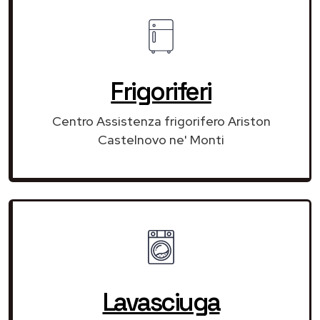
Frigoriferi
Centro Assistenza frigorifero Ariston
Castelnovo ne' Monti
Lavasciuga