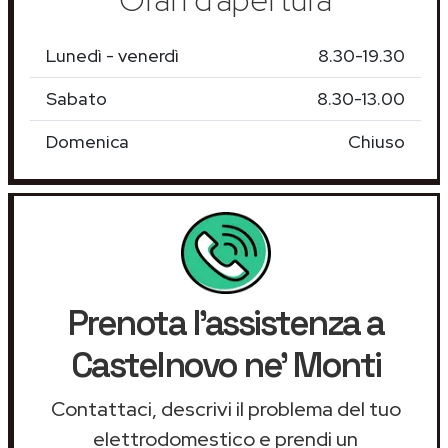
Lunedì - venerdì
8.30-19.30
Sabato
8.30-13.00
Domenica
Chiuso
Prenota l'assistenza a
Castelnovo ne' Monti
Contattaci, descrivi il problema del tuo
elettrodomestico e prendi un