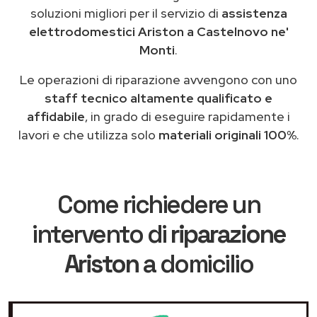
soluzioni migliori per il servizio di
assistenza
elettrodomestici Ariston a Castelnovo ne'
Monti
.
Le operazioni di riparazione avvengono con uno
staff tecnico altamente qualificato e
affidabile
, in grado di eseguire rapidamente i
lavori e che utilizza solo
materiali originali 100%
.
Come richiedere un
intervento di
riparazione
Ariston
a domicilio