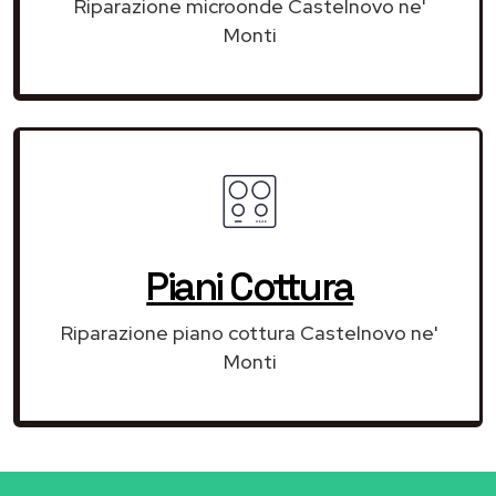
Riparazione microonde Castelnovo ne'
Monti
Piani Cottura
Riparazione piano cottura Castelnovo ne'
Monti