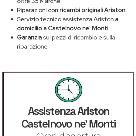
oltre 35 Marche
Riparazioni con
ricambi originali Ariston
Servizio tecnico assistenza Ariston
a
domicilio a Castelnovo ne' Monti
Garanzia
sui pezzi di ricambio e sulla
riparazione
Assistenza
Ariston
Castelnovo ne' Monti
Orari d'apertura