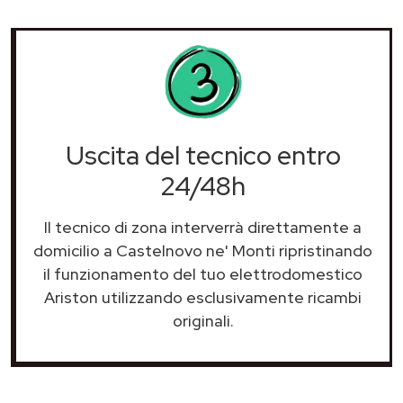
Uscita del tecnico entro
24/48h
Il tecnico di zona interverrà direttamente a
domicilio a Castelnovo ne' Monti ripristinando
il funzionamento del tuo elettrodomestico
Ariston utilizzando esclusivamente ricambi
originali.