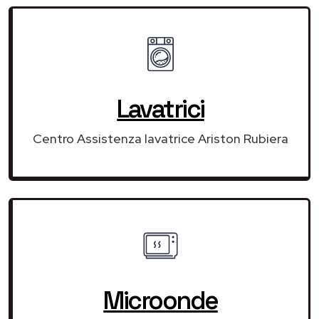
Lavatrici
Centro Assistenza lavatrice Ariston Rubiera
Microonde