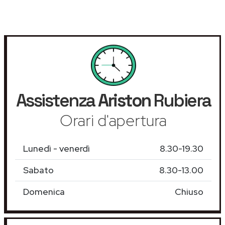
Assistenza
Ariston
Rubiera
Orari d'apertura
Lunedì - venerdì
8.30-19.30
Sabato
8.30-13.00
Domenica
Chiuso