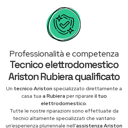
Professionalità e competenza
Tecnico elettrodomestico
Ariston Rubiera qualificato
Un
tecnico Ariston
specializzato direttamente a
casa tua
a Rubiera
per riparare
il tuo
elettrodomestico
.
Tutte le nostre riparazioni sono effettuate da
tecnici altamente specializzati che vantano
un’esperienza pluriennale nell'
assistenza Ariston