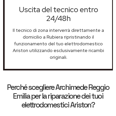
Uscita del tecnico entro
24/48h
Il tecnico di zona interverrà direttamente a
domicilio a Rubiera ripristinando il
funzionamento del tuo elettrodomestico
Ariston utilizzando esclusivamente ricambi
originali.
Perché scegliere
Archimede Reggio
Emilia
per la riparazione dei tuoi
elettrodomestici Ariston?