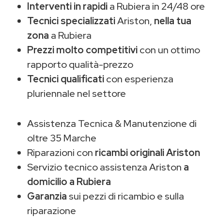
Interventi in rapidi
a Rubiera in 24/48 ore
Tecnici specializzati
Ariston,
nella tua
zona
a Rubiera
Prezzi molto competitivi
con un ottimo
rapporto qualità-prezzo
Tecnici qualificati
con esperienza
pluriennale nel settore
Assistenza Tecnica & Manutenzione di
oltre 35 Marche
Riparazioni con
ricambi originali Ariston
Servizio tecnico assistenza Ariston
a
domicilio a Rubiera
Garanzia
sui pezzi di ricambio e sulla
riparazione