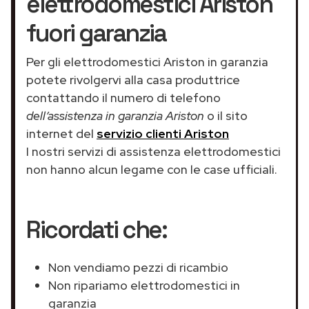
elettrodomestici Ariston
fuori garanzia
Per gli elettrodomestici Ariston in garanzia
potete rivolgervi alla casa produttrice
contattando il numero di telefono
dell’assistenza in garanzia Ariston
o il sito
internet del
servizio clienti Ariston
I nostri servizi di assistenza elettrodomestici
non hanno alcun legame con le case ufficiali.
Ricordati che:
Non vendiamo pezzi di ricambio
Non ripariamo elettrodomestici in
garanzia