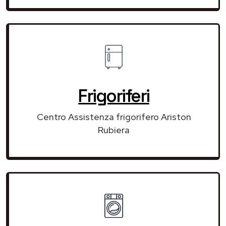
Frigoriferi
Centro Assistenza frigorifero Ariston
Rubiera