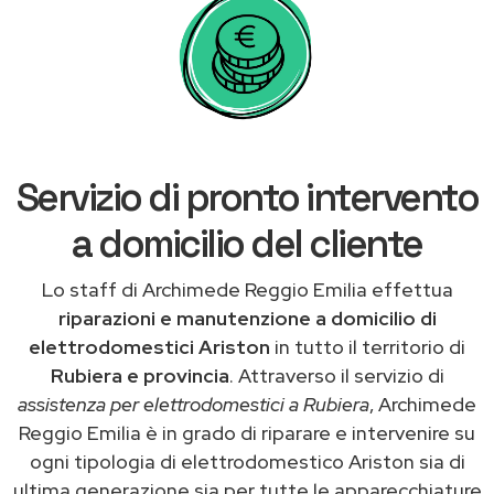
Servizio di pronto intervento
a domicilio del cliente
Lo staff di Archimede Reggio Emilia effettua
riparazioni e manutenzione a domicilio di
elettrodomestici Ariston
in tutto il territorio di
Rubiera e provincia
. Attraverso il servizio di
assistenza per elettrodomestici a Rubiera
, Archimede
Reggio Emilia è in grado di riparare e intervenire su
ogni tipologia di elettrodomestico Ariston sia di
ultima generazione sia per tutte le apparecchiature