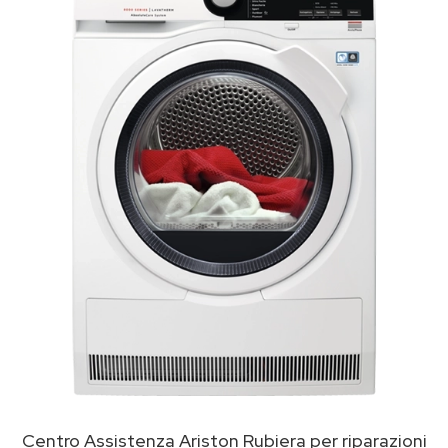
Centro Assistenza Ariston Rubiera per riparazioni