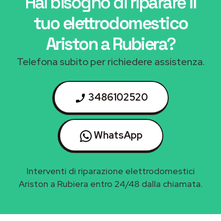
Hai bisogno di riparare
il
tuo elettrodomestico
Ariston a Rubiera
?
Telefona subito per richiedere assistenza.
3486102520
WhatsApp
Interventi di riparazione elettrodomestici
Ariston a Rubiera entro 24/48 dalla chiamata.