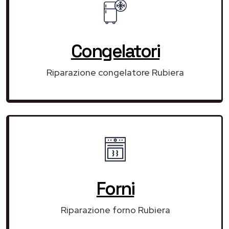
Congelatori
Riparazione congelatore Rubiera
Forni
Riparazione forno Rubiera