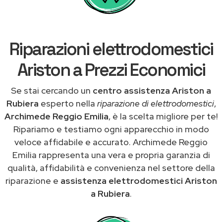
Riparazioni elettrodomestici
Ariston a Prezzi Economici
Se stai cercando un
centro assistenza Ariston a
Rubiera
esperto nella
riparazione di elettrodomestici
,
Archimede Reggio Emilia
, è la scelta migliore per te!
Ripariamo e testiamo ogni apparecchio in modo
veloce affidabile e accurato. Archimede Reggio
Emilia rappresenta una vera e propria garanzia di
qualità, affidabilità e convenienza nel settore della
riparazione e
assistenza elettrodomestici Ariston
a Rubiera
.