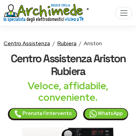
Centro Assistenza
Rubiera
Ariston
Centro Assistenza
Ariston
Rubiera
Veloce, affidabile,
conveniente.
Prenota l'intervento
WhatsApp