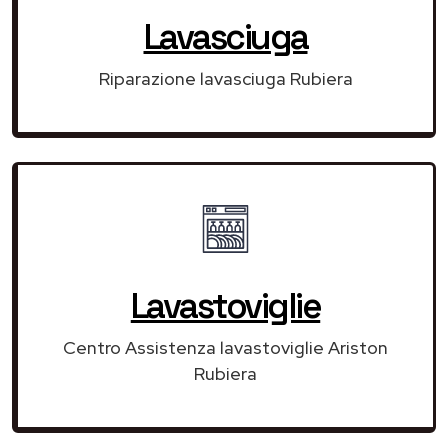
Lavasciuga
Riparazione lavasciuga Rubiera
Lavastoviglie
Centro Assistenza lavastoviglie Ariston
Rubiera