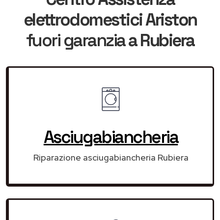
elettrodomestici Ariston
fuori garanzia
a Rubiera
Asciugabiancheria
Riparazione asciugabiancheria Rubiera