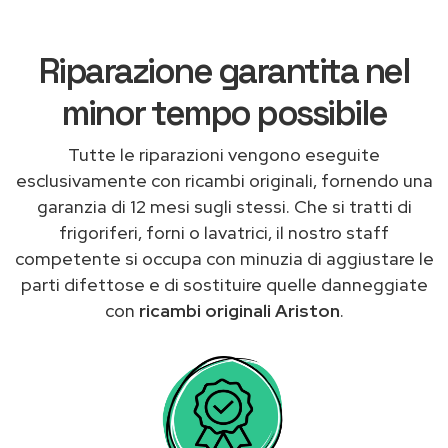
Riparazione garantita nel
minor tempo possibile
Tutte le riparazioni vengono eseguite
esclusivamente con ricambi originali, fornendo una
garanzia di 12 mesi sugli stessi. Che si tratti di
frigoriferi, forni o lavatrici, il nostro staff
competente si occupa con minuzia di aggiustare le
parti difettose e di sostituire quelle danneggiate
con
ricambi originali Ariston
.