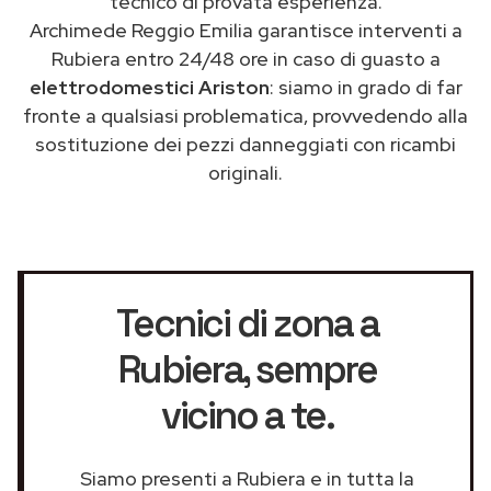
tecnico di provata esperienza.
Archimede Reggio Emilia garantisce interventi a
Rubiera entro 24/48 ore in caso di guasto a
elettrodomestici Ariston
: siamo in grado di far
fronte a qualsiasi problematica, provvedendo alla
sostituzione dei pezzi danneggiati con ricambi
originali.
Tecnici di zona a
Rubiera
, sempre
vicino a te.
Siamo presenti a Rubiera e in tutta la