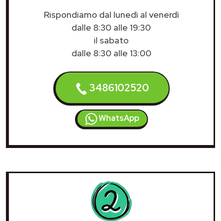
Rispondiamo dal lunedì al venerdì
dalle 8:30 alle 19:30
il sabato
dalle 8:30 alle 13:00
3486102520
WhatsApp