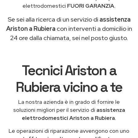
elettrodomestici
FUORI GARANZIA
.
Se sei alla ricerca di un servizio di
assistenza
Ariston a Rubiera
con interventi a domicilio in
24 ore dalla chiamata, sei nel posto giusto.
Tecnici Ariston a
Rubiera vicino a te
La nostra azienda è in grado di fornire le
soluzioni migliori per il servizio di
assistenza
elettrodomestici Ariston a Rubiera
.
Le operazioni di riparazione avvengono con uno