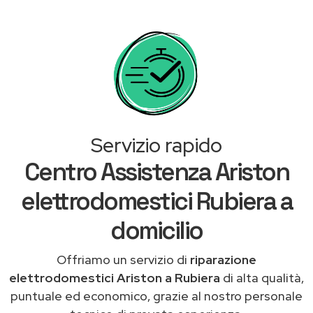
Servizio rapido
Centro Assistenza Ariston
elettrodomestici Rubiera a
domicilio
Offriamo un servizio di
riparazione
elettrodomestici Ariston a Rubiera
di alta qualità,
puntuale ed economico, grazie al nostro personale