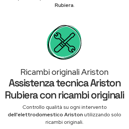
Rubiera
.
Ricambi originali Ariston
Assistenza tecnica Ariston
Rubiera con ricambi originali
Controllo qualità su ogni intervento
dell'elettrodomestico Ariston
utilizzando solo
ricambi originali.