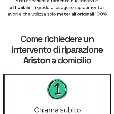
staff tecnico altamente qualificato e
affidabile
, in grado di eseguire rapidamente i
lavori e che utilizza solo
materiali originali 100%
.
Come richiedere un
intervento di
riparazione
Ariston
a domicilio
Chiama subito