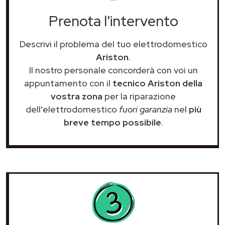
Prenota l'intervento
Descrivi il problema del tuo elettrodomestico
Ariston
.
Il nostro personale concorderà con voi un
appuntamento con il
tecnico Ariston della
vostra zona
per la riparazione
dell'elettrodomestico
fuori garanzia
nel
più
breve tempo possibile
.