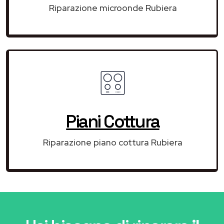
Riparazione microonde Rubiera
Piani Cottura
Riparazione piano cottura Rubiera