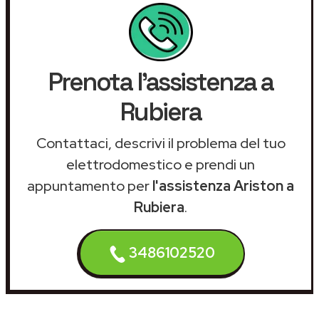
Prenota l'assistenza a
Rubiera
Contattaci, descrivi il problema del tuo
elettrodomestico e prendi un
appuntamento per
l'assistenza Ariston a
Rubiera
.
3486102520