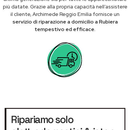
più datate. Grazie alla propria capacità nell’assistere
il cliente, Archimede Reggio Emilia fornisce un
servizio di riparazione a domicilio a Rubiera
tempestivo ed efficace
.
Ripariamo solo