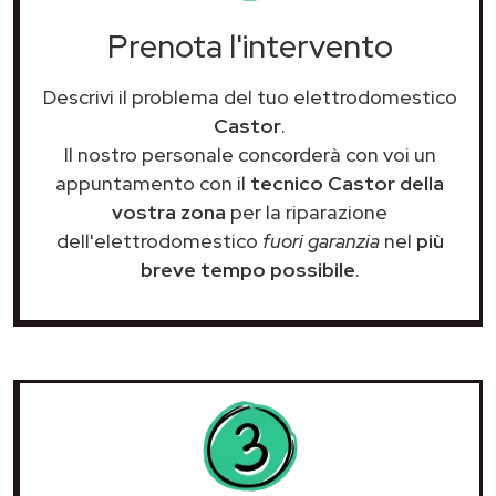
Prenota l'intervento
Descrivi il problema del tuo elettrodomestico
Castor
.
Il nostro personale concorderà con voi un
appuntamento con il
tecnico Castor della
vostra zona
per la riparazione
dell'elettrodomestico
fuori garanzia
nel
più
breve tempo possibile
.