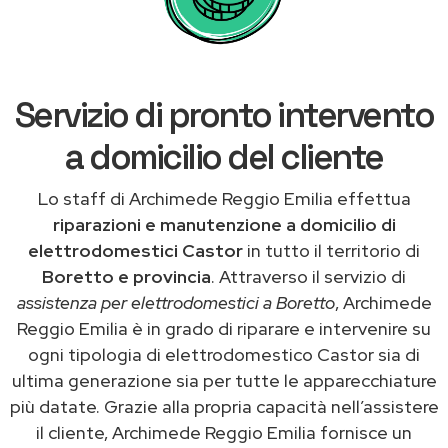
Servizio di pronto intervento
a domicilio del cliente
Lo staff di Archimede Reggio Emilia effettua
riparazioni e manutenzione a domicilio di
elettrodomestici Castor
in tutto il territorio di
Boretto e provincia
. Attraverso il servizio di
assistenza per elettrodomestici a Boretto
, Archimede
Reggio Emilia è in grado di riparare e intervenire su
ogni tipologia di elettrodomestico Castor sia di
ultima generazione sia per tutte le apparecchiature
più datate. Grazie alla propria capacità nell’assistere
il cliente, Archimede Reggio Emilia fornisce un