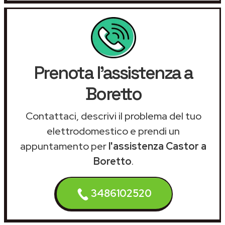
Prenota l'assistenza a
Boretto
Contattaci, descrivi il problema del tuo
elettrodomestico e prendi un
appuntamento per
l'assistenza Castor a
Boretto
.
3486102520