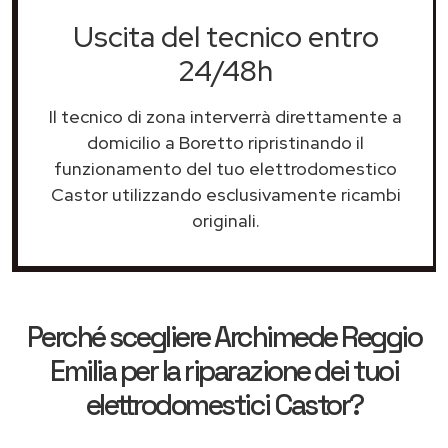
Uscita del tecnico entro
24/48h
Il tecnico di zona interverrà direttamente a
domicilio a Boretto ripristinando il
funzionamento del tuo elettrodomestico
Castor utilizzando esclusivamente ricambi
originali.
Perché scegliere
Archimede Reggio
Emilia
per la riparazione dei tuoi
elettrodomestici Castor?