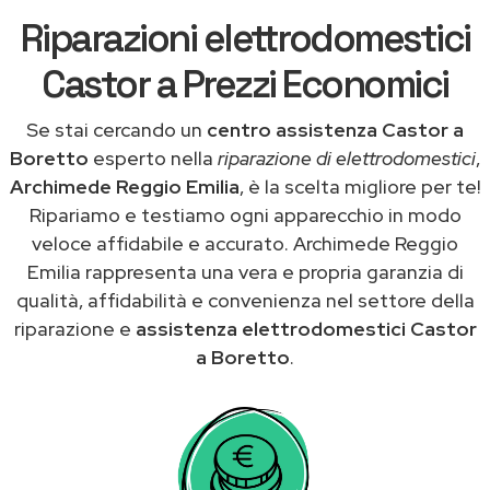
Riparazioni elettrodomestici
Castor a Prezzi Economici
Se stai cercando un
centro assistenza Castor a
Boretto
esperto nella
riparazione di elettrodomestici
,
Archimede Reggio Emilia
, è la scelta migliore per te!
Ripariamo e testiamo ogni apparecchio in modo
veloce affidabile e accurato. Archimede Reggio
Emilia rappresenta una vera e propria garanzia di
qualità, affidabilità e convenienza nel settore della
riparazione e
assistenza elettrodomestici Castor
a Boretto
.