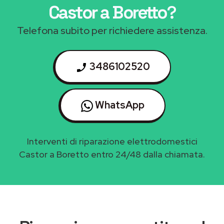
Castor a Boretto
?
Telefona subito per richiedere assistenza.
3486102520
WhatsApp
Interventi di riparazione elettrodomestici
Castor a Boretto entro 24/48 dalla chiamata.