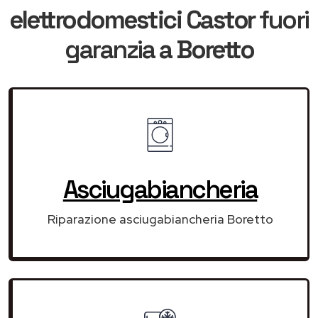
elettrodomestici Castor
fuori
garanzia
a Boretto
Asciugabiancheria
Riparazione asciugabiancheria Boretto