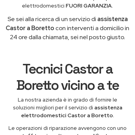
elettrodomestici
FUORI GARANZIA
.
Se sei alla ricerca di un servizio di
assistenza
Castor a Boretto
con interventi a domicilio in
24 ore dalla chiamata, sei nel posto giusto.
Tecnici Castor a
Boretto vicino a te
La nostra azienda è in grado di fornire le
soluzioni migliori per il servizio di
assistenza
elettrodomestici Castor a Boretto
.
Le operazioni di riparazione avvengono con uno