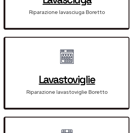
Riparazione lavasciuga Boretto
Lavastoviglie
Riparazione lavastoviglie Boretto