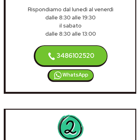
Rispondiamo dal lunedì al venerdì
dalle 8:30 alle 19:30
il sabato
dalle 8:30 alle 13:00
3486102520
WhatsApp