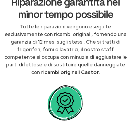
Riparazione garantita nel
minor tempo possibile
Tutte le riparazioni vengono eseguite
esclusivamente con ricambi originali, fornendo una
garanzia di 12 mesi sugli stessi. Che si tratti di
frigoriferi, forni o lavatrici, il nostro staff
competente si occupa con minuzia di aggiustare le
parti difettose e di sostituire quelle danneggiate
con
ricambi originali Castor
.