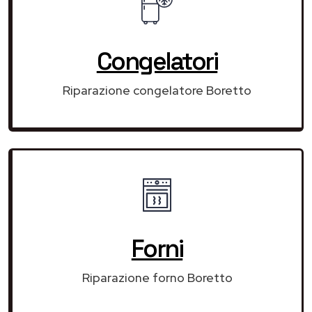
Congelatori
Riparazione congelatore Boretto
Forni
Riparazione forno Boretto