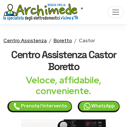
Centro Assistenza
Boretto
Castor
Centro Assistenza
Castor
Boretto
Veloce, affidabile,
conveniente.
Prenota l'intervento
WhatsApp