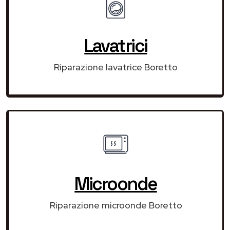
Lavatrici
Riparazione lavatrice Boretto
Microonde
Riparazione microonde Boretto