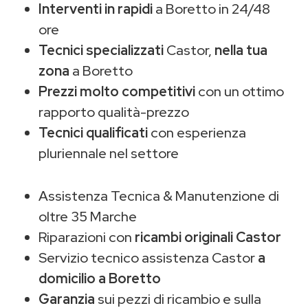
Interventi in rapidi
a Boretto in 24/48
ore
Tecnici specializzati
Castor,
nella tua
zona
a Boretto
Prezzi molto competitivi
con un ottimo
rapporto qualità-prezzo
Tecnici qualificati
con esperienza
pluriennale nel settore
Assistenza Tecnica & Manutenzione di
oltre 35 Marche
Riparazioni con
ricambi originali Castor
Servizio tecnico assistenza Castor
a
domicilio a Boretto
Garanzia
sui pezzi di ricambio e sulla