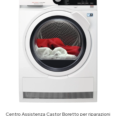
Centro Assistenza Castor Boretto per riparazioni