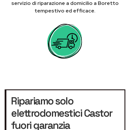
servizio di riparazione a domicilio a Boretto
tempestivo ed efficace
.
Ripariamo solo
elettrodomestici Castor
fuori garanzia