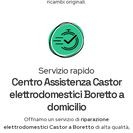
ricambi originali.
Servizio rapido
Centro Assistenza Castor
elettrodomestici Boretto a
domicilio
Offriamo un servizio di
riparazione
elettrodomestici Castor a Boretto
di alta qualità,