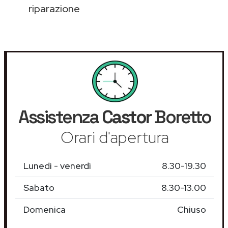
riparazione
Assistenza
Castor
Boretto
Orari d'apertura
Lunedì - venerdì
8.30-19.30
Sabato
8.30-13.00
Domenica
Chiuso