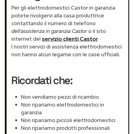
Per gli elettrodomestici Castor in garanzia
potete rivolgervi alla casa produttrice
contattando il numero di telefono
dell’assistenza in garanzia Castor
o il sito
internet del
servizio clienti Castor
I nostri servizi di assistenza elettrodomestici
non hanno alcun legame con le case ufficiali.
Ricordati che:
Non vendiamo pezzi di ricambio
Non ripariamo elettrodomestici in
garanzia
Non ripariamo piccoli elettrodomestici
Non ripariamo prodotti professionali