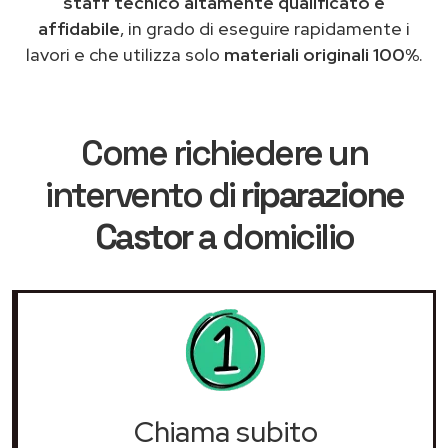
staff tecnico altamente qualificato e
affidabile
, in grado di eseguire rapidamente i
lavori e che utilizza solo
materiali originali 100%
.
Come richiedere un
intervento di
riparazione
Castor
a domicilio
Chiama subito