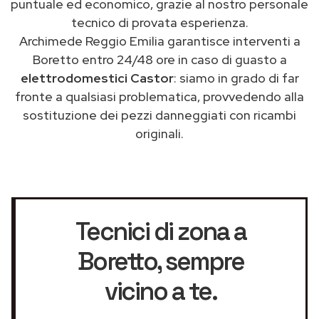
puntuale ed economico, grazie al nostro personale
tecnico di provata esperienza.
Archimede Reggio Emilia garantisce interventi a
Boretto entro 24/48 ore in caso di guasto a
elettrodomestici Castor
: siamo in grado di far
fronte a qualsiasi problematica, provvedendo alla
sostituzione dei pezzi danneggiati con ricambi
originali.
Tecnici di zona a
Boretto
, sempre
vicino a te.