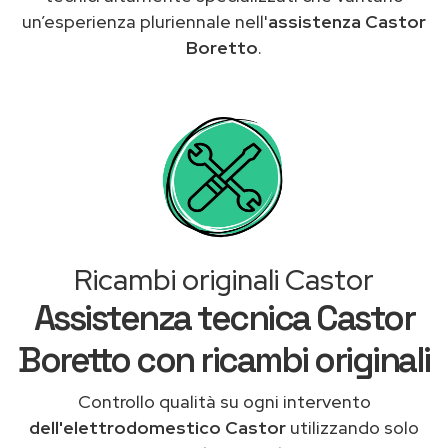
un’esperienza pluriennale nell'
assistenza Castor
Boretto
.
Ricambi originali Castor
Assistenza tecnica Castor
Boretto con ricambi originali
Controllo qualità su ogni intervento
dell'elettrodomestico Castor
utilizzando solo