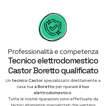
Professionalità e competenza
Tecnico elettrodomestico
Castor Boretto qualificato
Un
tecnico Castor
specializzato direttamente a
casa tua
a Boretto
per riparare
il tuo
elettrodomestico
.
Tutte le nostre riparazioni sono effettuate da
tecnici altamente specializzati che vantano