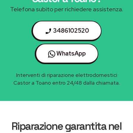
Telefona subito per richiedere assistenza.
3486102520
WhatsApp
Interventi di riparazione elettrodomestici
Castor a Toano entro 24/48 dalla chiamata.
Riparazione garantita nel