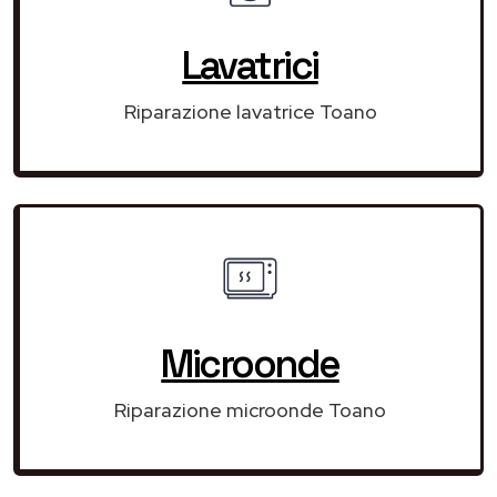
Lavatrici
Riparazione lavatrice Toano
Microonde
Riparazione microonde Toano