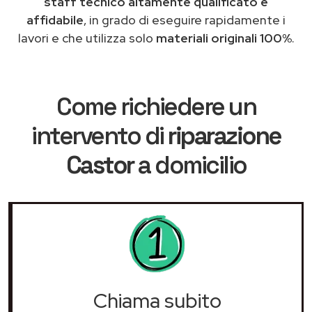
staff tecnico altamente qualificato e
affidabile
, in grado di eseguire rapidamente i
lavori e che utilizza solo
materiali originali 100%
.
Come richiedere un
intervento di
riparazione
Castor
a domicilio
Chiama subito