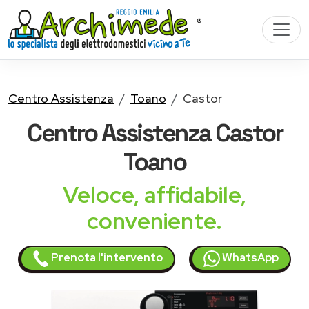
Centro Assistenza
Toano
Castor
Centro Assistenza
Castor
Toano
Veloce, affidabile,
conveniente.
Prenota l'intervento
WhatsApp