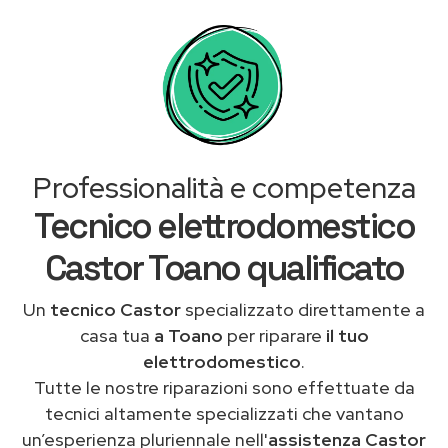
Professionalità e competenza
Tecnico elettrodomestico
Castor Toano qualificato
Un
tecnico Castor
specializzato direttamente a
casa tua
a Toano
per riparare
il tuo
elettrodomestico
.
Tutte le nostre riparazioni sono effettuate da
tecnici altamente specializzati che vantano
un’esperienza pluriennale nell'
assistenza Castor