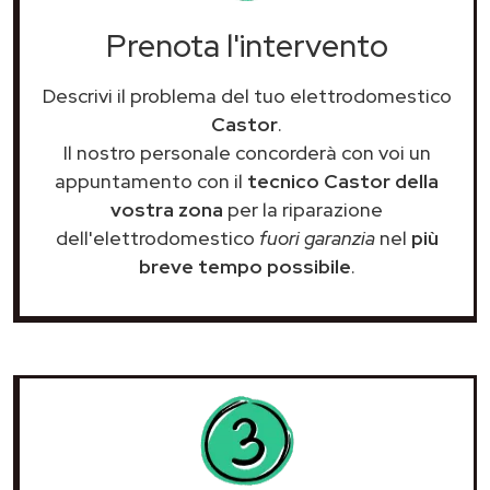
Prenota l'intervento
Descrivi il problema del tuo elettrodomestico
Castor
.
Il nostro personale concorderà con voi un
appuntamento con il
tecnico Castor della
vostra zona
per la riparazione
dell'elettrodomestico
fuori garanzia
nel
più
breve tempo possibile
.