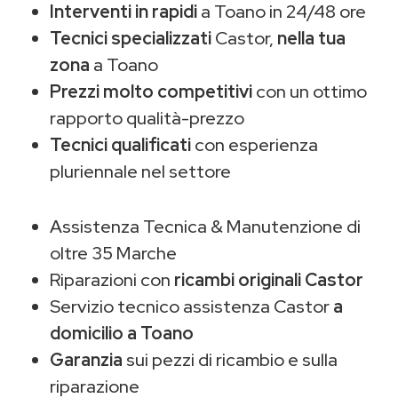
Interventi in rapidi
a Toano in 24/48 ore
Tecnici specializzati
Castor,
nella tua
zona
a Toano
Prezzi molto competitivi
con un ottimo
rapporto qualità-prezzo
Tecnici qualificati
con esperienza
pluriennale nel settore
Assistenza Tecnica & Manutenzione di
oltre 35 Marche
Riparazioni con
ricambi originali Castor
Servizio tecnico assistenza Castor
a
domicilio a Toano
Garanzia
sui pezzi di ricambio e sulla
riparazione