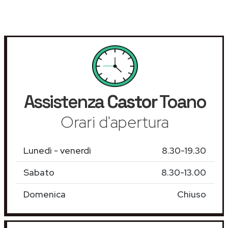
Assistenza
Castor
Toano
Orari d'apertura
Lunedì - venerdì
8.30-19.30
Sabato
8.30-13.00
Domenica
Chiuso