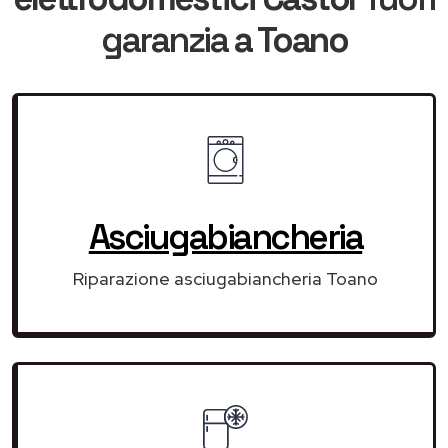
garanzia
a Toano
Asciugabiancheria
Riparazione asciugabiancheria Toano