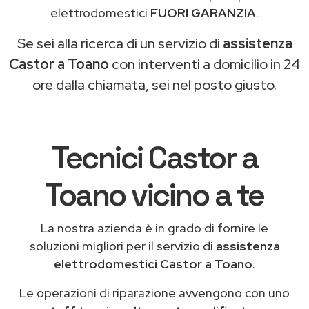
elettrodomestici
FUORI GARANZIA
.
Se sei alla ricerca di un servizio di
assistenza
Castor a Toano
con interventi a domicilio in 24
ore dalla chiamata, sei nel posto giusto.
Tecnici Castor a
Toano vicino a te
La nostra azienda è in grado di fornire le
soluzioni migliori per il servizio di
assistenza
elettrodomestici Castor a Toano
.
Le operazioni di riparazione avvengono con uno