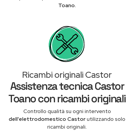
Toano
.
Ricambi originali Castor
Assistenza tecnica Castor
Toano con ricambi originali
Controllo qualità su ogni intervento
dell'elettrodomestico Castor
utilizzando solo
ricambi originali.