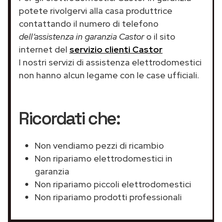
potete rivolgervi alla casa produttrice
contattando il numero di telefono
dell’assistenza in garanzia Castor
o il sito
internet del
servizio clienti Castor
I nostri servizi di assistenza elettrodomestici
non hanno alcun legame con le case ufficiali.
Ricordati che:
Non vendiamo pezzi di ricambio
Non ripariamo elettrodomestici in
garanzia
Non ripariamo piccoli elettrodomestici
Non ripariamo prodotti professionali