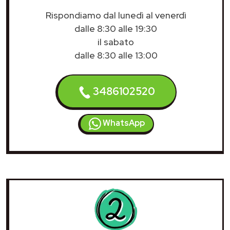
Rispondiamo dal lunedì al venerdì
dalle 8:30 alle 19:30
il sabato
dalle 8:30 alle 13:00
3486102520
WhatsApp