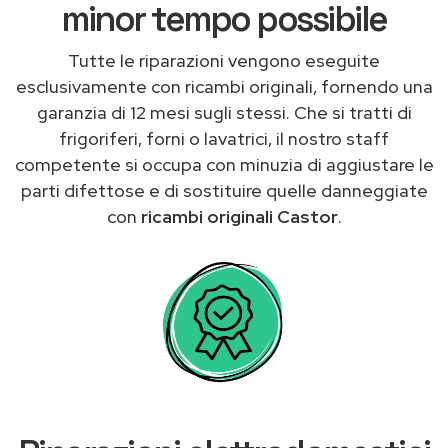
minor tempo possibile
Tutte le riparazioni vengono eseguite
esclusivamente con ricambi originali, fornendo una
garanzia di 12 mesi sugli stessi. Che si tratti di
frigoriferi, forni o lavatrici, il nostro staff
competente si occupa con minuzia di aggiustare le
parti difettose e di sostituire quelle danneggiate
con
ricambi originali Castor
.