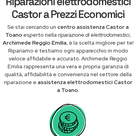
Riparazioni elettrodomestici
Castor a Prezzi Economici
Se stai cercando un
centro assistenza Castor a
Toano
esperto nella
riparazione di elettrodomestici
,
Archimede Reggio Emilia
, è la scelta migliore per te!
Ripariamo e testiamo ogni apparecchio in modo
veloce affidabile e accurato. Archimede Reggio
Emilia rappresenta una vera e propria garanzia di
qualità, affidabilità e convenienza nel settore della
riparazione e
assistenza elettrodomestici Castor
a Toano
.