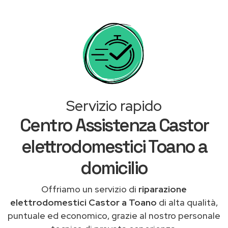
Servizio rapido
Centro Assistenza Castor
elettrodomestici Toano a
domicilio
Offriamo un servizio di
riparazione
elettrodomestici Castor a Toano
di alta qualità,
puntuale ed economico, grazie al nostro personale