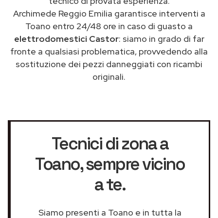
tecnico di provata esperienza.
Archimede Reggio Emilia garantisce interventi a
Toano entro 24/48 ore in caso di guasto a
elettrodomestici Castor
: siamo in grado di far
fronte a qualsiasi problematica, provvedendo alla
sostituzione dei pezzi danneggiati con ricambi
originali.
Tecnici di zona a
Toano
, sempre vicino
a te.
Siamo presenti a Toano e in tutta la