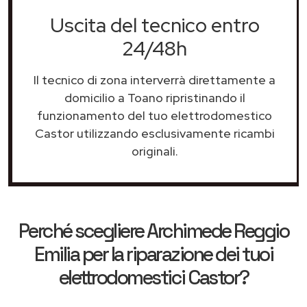
Uscita del tecnico entro
24/48h
Il tecnico di zona interverrà direttamente a
domicilio a Toano ripristinando il
funzionamento del tuo elettrodomestico
Castor utilizzando esclusivamente ricambi
originali.
Perché scegliere
Archimede Reggio
Emilia
per la riparazione dei tuoi
elettrodomestici Castor?