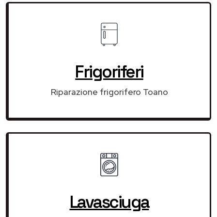
Frigoriferi
Riparazione frigorifero Toano
Lavasciuga