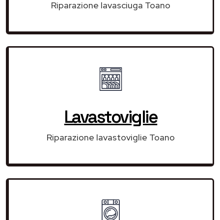
Riparazione lavasciuga Toano
Lavastoviglie
Riparazione lavastoviglie Toano