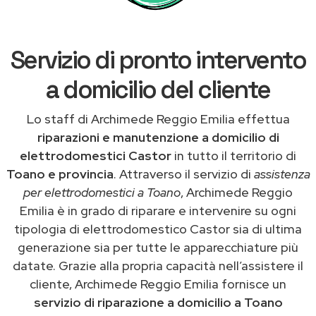
Servizio di pronto intervento
a domicilio del cliente
Lo staff di Archimede Reggio Emilia effettua
riparazioni e manutenzione a domicilio di
elettrodomestici Castor
in tutto il territorio di
Toano e provincia
. Attraverso il servizio di
assistenza
per elettrodomestici a Toano
, Archimede Reggio
Emilia è in grado di riparare e intervenire su ogni
tipologia di elettrodomestico Castor sia di ultima
generazione sia per tutte le apparecchiature più
datate. Grazie alla propria capacità nell’assistere il
cliente, Archimede Reggio Emilia fornisce un
servizio di riparazione a domicilio a Toano