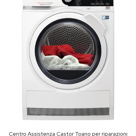
Centro Assistenza Castor Toano per riparazioni