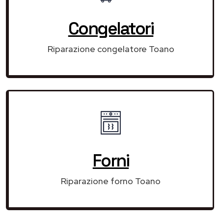
Congelatori
Riparazione congelatore Toano
Forni
Riparazione forno Toano