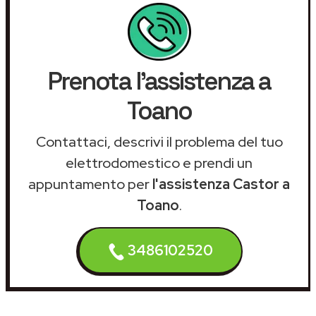
Prenota l'assistenza a
Toano
Contattaci, descrivi il problema del tuo
elettrodomestico e prendi un
appuntamento per
l'assistenza Castor a
Toano
.
3486102520