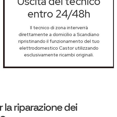
Uscita del tecnico
entro 24/48h
Il tecnico di zona interverrà
direttamente a domicilio a Scandiano
ripristinando il funzionamento del tuo
elettrodomestico Castor utilizzando
esclusivamente ricambi originali.
 la riparazione dei