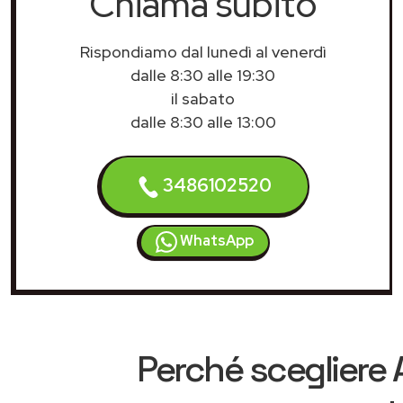
Chiama subito
Rispondiamo dal lunedì al venerdì
dalle 8:30 alle 19:30
il sabato
dalle 8:30 alle 13:00
3486102520
WhatsApp
Perché scegliere