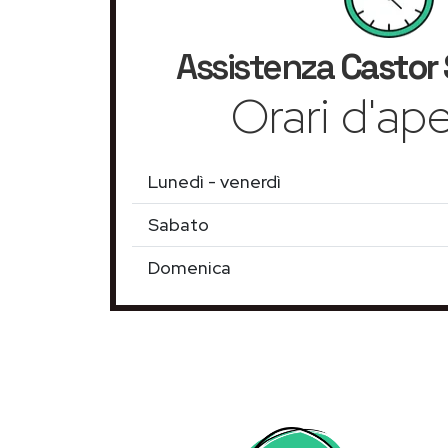
Assistenza
Castor
Orari d'ape
Lunedì - venerdì
Sabato
Domenica