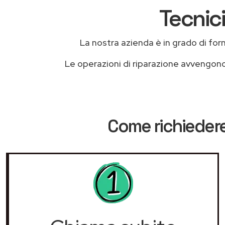
Tecnici
La nostra azienda è in grado di fornir
Le operazioni di riparazione avvengon
Come richiedere