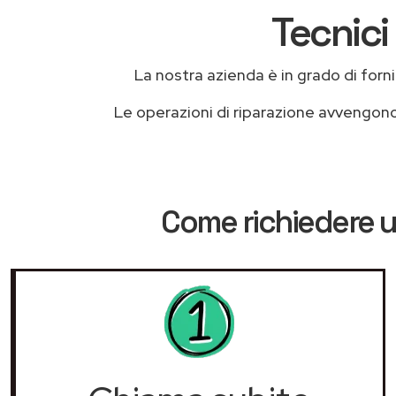
Tecnici
La nostra azienda è in grado di fornire
Le operazioni di riparazione avvengon
Come richiedere u