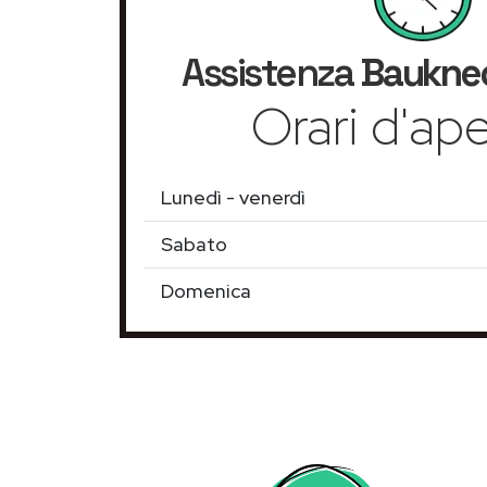
Assistenza
Baukne
Orari d'ape
Lunedì - venerdì
Sabato
Domenica