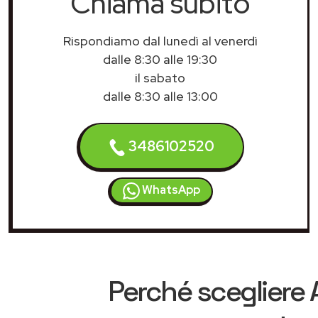
Chiama subito
Rispondiamo dal lunedì al venerdì
dalle 8:30 alle 19:30
il sabato
dalle 8:30 alle 13:00
3486102520
WhatsApp
Perché scegliere