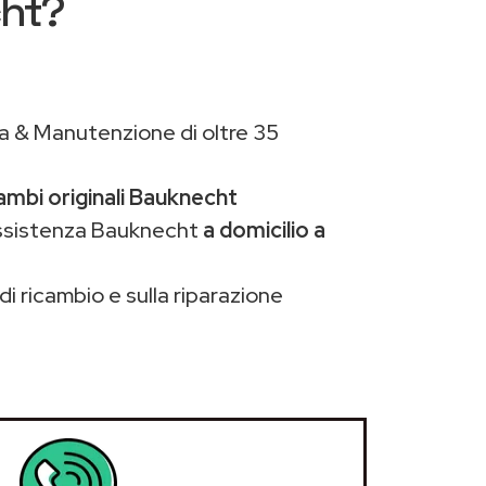
cht?
a & Manutenzione di oltre 35
ambi originali Bauknecht
assistenza Bauknecht
a domicilio a
di ricambio e sulla riparazione