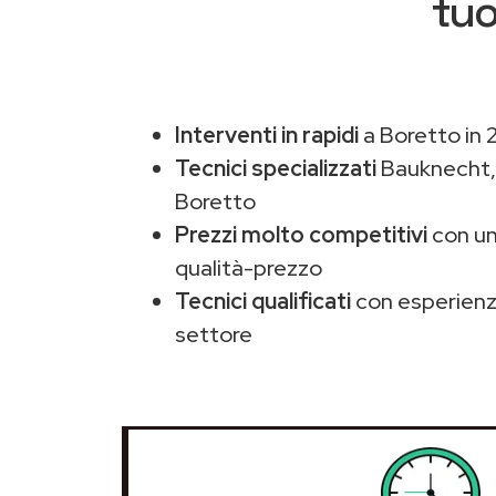
tuo
Interventi in rapidi
a Boretto in 
Tecnici specializzati
Bauknecht
Boretto
Prezzi molto competitivi
con un
qualità-prezzo
Tecnici qualificati
con esperienza
settore