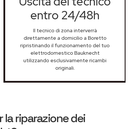
Uscita del tecnico
entro 24/48h
Il tecnico di zona interverrà
direttamente a domicilio a Boretto
ripristinando il funzionamento del tuo
elettrodomestico Bauknecht
utilizzando esclusivamente ricambi
originali.
 la riparazione dei