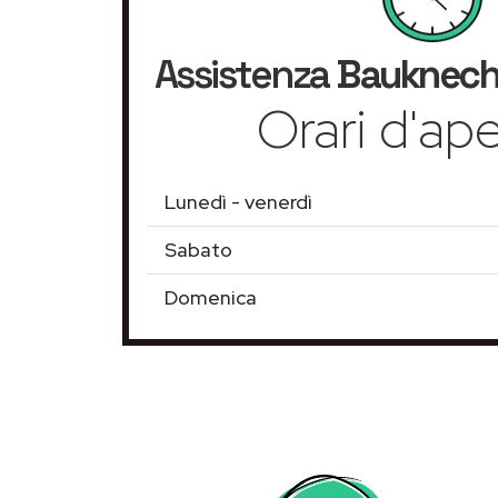
Assistenza
Bauknech
Orari d'ape
Lunedì - venerdì
Sabato
Domenica