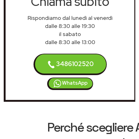
Chiama subito
Rispondiamo dal lunedì al venerdì
dalle 8:30 alle 19:30
il sabato
dalle 8:30 alle 13:00
3486102520
WhatsApp
Perché scegliere