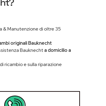
cht?
a & Manutenzione di oltre 35
ambi originali Bauknecht
assistenza Bauknecht
a domicilio a
di ricambio e sulla riparazione