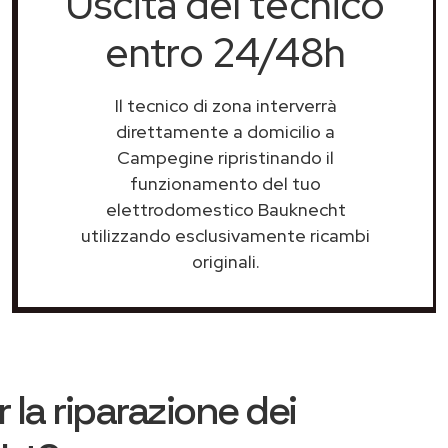
Uscita del tecnico
entro 24/48h
Il tecnico di zona interverrà
direttamente a domicilio a
Campegine ripristinando il
funzionamento del tuo
elettrodomestico Bauknecht
utilizzando esclusivamente ricambi
originali.
 la riparazione dei