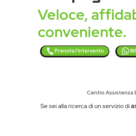
Veloce, affidab
conveniente.
Prenota l'intervento
Wh
Centro Assistenza 
Se sei alla ricerca di un servizio di
a