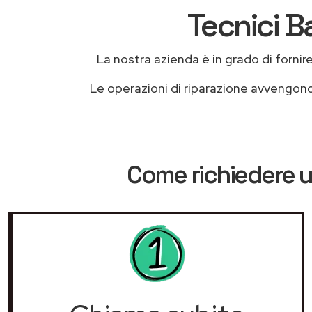
Tecnici B
La nostra azienda è in grado di fornire 
Le operazioni di riparazione avvengon
Come richiedere u