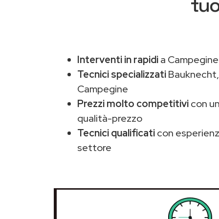
tuo
Interventi in rapidi
a Campegine 
Tecnici specializzati
Bauknecht
Campegine
Prezzi molto competitivi
con un
qualità-prezzo
Tecnici qualificati
con esperienza
settore