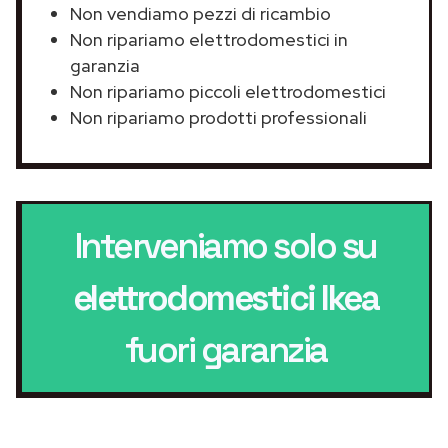
Non vendiamo pezzi di ricambio
Non ripariamo elettrodomestici in
garanzia
Non ripariamo piccoli elettrodomestici
Non ripariamo prodotti professionali
Interveniamo solo su
elettrodomestici Ikea
fuori garanzia