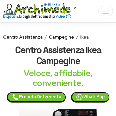
Centro Assistenza
Campegine
Ikea
Centro Assistenza
Ikea
Campegine
Veloce, affidabile,
conveniente.
Prenota l'intervento
WhatsApp