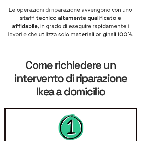
Le operazioni di riparazione avvengono con uno
staff tecnico altamente qualificato e
affidabile
, in grado di eseguire rapidamente i
lavori e che utilizza solo
materiali originali 100%
.
Come richiedere un
intervento di
riparazione
Ikea
a domicilio