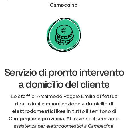
Campegine
.
Servizio di pronto intervento
a domicilio del cliente
Lo staff di Archimede Reggio Emilia effettua
riparazioni e manutenzione a domicilio di
elettrodomestici Ikea
in tutto il territorio di
Campegine e provincia
. Attraverso il servizio di
assistenza per elettrodomestici a Campegine
,