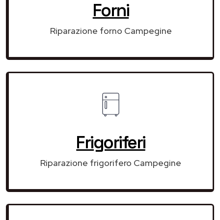
Forni
Riparazione forno Campegine
Frigoriferi
Riparazione frigorifero Campegine