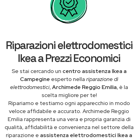
Riparazioni elettrodomestici
Ikea a Prezzi Economici
Se stai cercando un
centro assistenza Ikea a
Campegine
esperto nella
riparazione di
elettrodomestici
,
Archimede Reggio Emilia
, è la
scelta migliore per te!
Ripariamo e testiamo ogni apparecchio in modo
veloce affidabile e accurato. Archimede Reggio
Emilia rappresenta una vera e propria garanzia di
qualità, affidabilità e convenienza nel settore della
riparazione e
assistenza elettrodomestici Ikea a