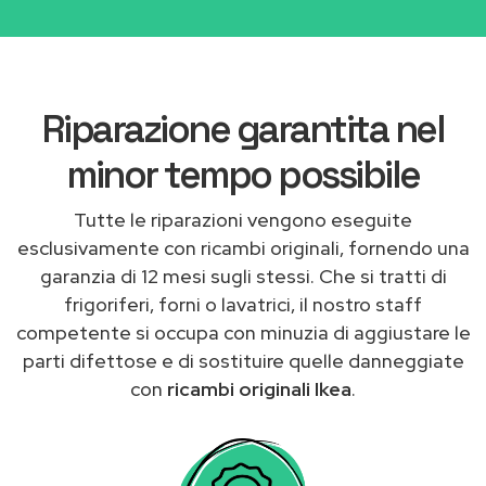
Riparazione garantita nel
minor tempo possibile
Tutte le riparazioni vengono eseguite
esclusivamente con ricambi originali, fornendo una
garanzia di 12 mesi sugli stessi. Che si tratti di
frigoriferi, forni o lavatrici, il nostro staff
competente si occupa con minuzia di aggiustare le
parti difettose e di sostituire quelle danneggiate
con
ricambi originali Ikea
.