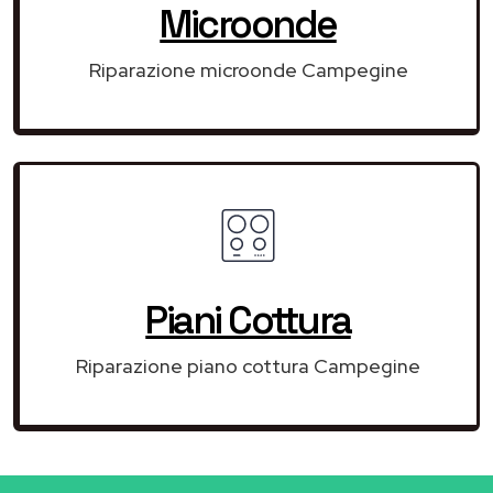
Microonde
Riparazione microonde Campegine
Piani Cottura
Riparazione piano cottura Campegine