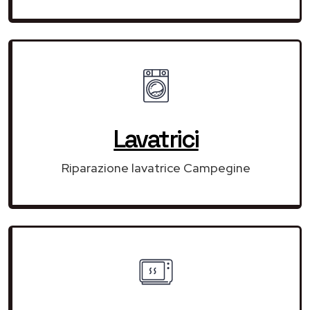
Lavatrici
Riparazione lavatrice Campegine