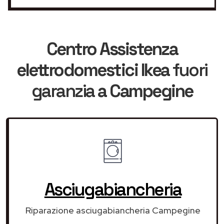
Centro Assistenza
elettrodomestici Ikea
fuori
garanzia
a Campegine
Asciugabiancheria
Riparazione asciugabiancheria Campegine