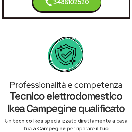
3486102520
Professionalità e competenza
Tecnico elettrodomestico
Ikea Campegine qualificato
Un
tecnico Ikea
specializzato direttamente a casa
tua
a Campegine
per riparare
il tuo