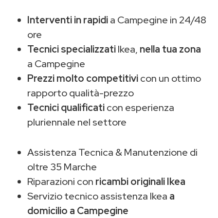
Interventi in rapidi
a Campegine in 24/48
ore
Tecnici specializzati
Ikea,
nella tua zona
a Campegine
Prezzi molto competitivi
con un ottimo
rapporto qualità-prezzo
Tecnici qualificati
con esperienza
pluriennale nel settore
Assistenza Tecnica & Manutenzione di
oltre 35 Marche
Riparazioni con
ricambi originali Ikea
Servizio tecnico assistenza Ikea
a
domicilio a Campegine