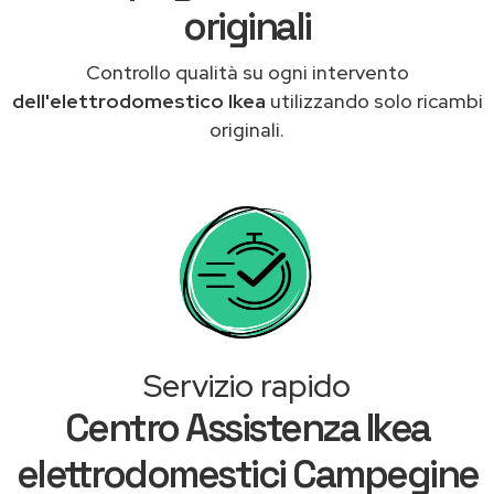
originali
Controllo qualità su ogni intervento
dell'elettrodomestico Ikea
utilizzando solo ricambi
originali.
Servizio rapido
Centro Assistenza Ikea
elettrodomestici Campegine