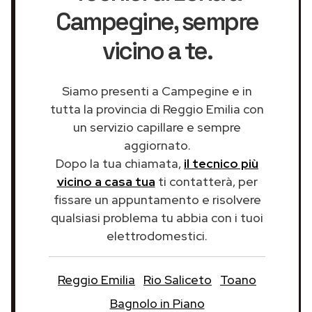
Campegine
, sempre
vicino a te.
Siamo presenti a Campegine e in
tutta la provincia di Reggio Emilia con
un servizio capillare e sempre
aggiornato.
Dopo la tua chiamata,
il tecnico più
vicino a casa tua
ti contatterà, per
fissare un appuntamento e risolvere
qualsiasi problema tu abbia con i tuoi
elettrodomestici.
Reggio Emilia
Rio Saliceto
Toano
Bagnolo in Piano