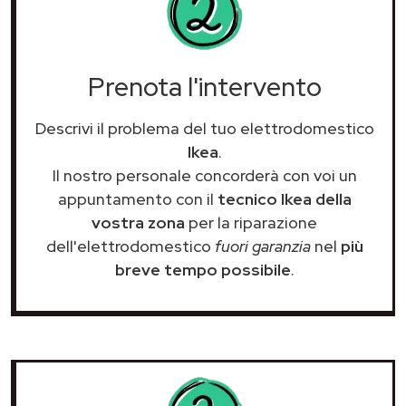
Prenota l'intervento
Descrivi il problema del tuo elettrodomestico
Ikea
.
Il nostro personale concorderà con voi un
appuntamento con il
tecnico Ikea della
vostra zona
per la riparazione
dell'elettrodomestico
fuori garanzia
nel
più
breve tempo possibile
.