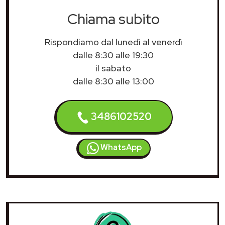
Chiama subito
Rispondiamo dal lunedì al venerdì
dalle 8:30 alle 19:30
il sabato
dalle 8:30 alle 13:00
3486102520
WhatsApp