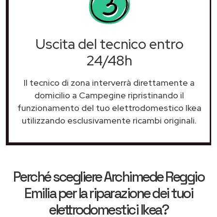
Uscita del tecnico entro
24/48h
Il tecnico di zona interverrà direttamente a
domicilio a Campegine ripristinando il
funzionamento del tuo elettrodomestico Ikea
utilizzando esclusivamente ricambi originali.
Perché scegliere
Archimede Reggio
Emilia
per la riparazione dei tuoi
elettrodomestici Ikea?