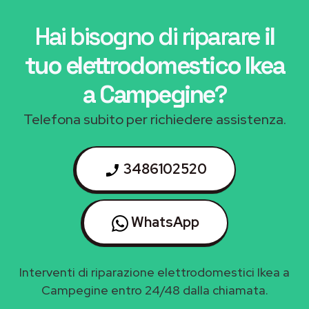
Hai bisogno di riparare
il
tuo elettrodomestico Ikea
a Campegine
?
Telefona subito per richiedere assistenza.
3486102520
WhatsApp
Interventi di riparazione elettrodomestici Ikea a
Campegine entro 24/48 dalla chiamata.