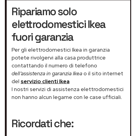
Ripariamo solo
elettrodomestici Ikea
fuori garanzia
Per gli elettrodomestici Ikea in garanzia
potete rivolgervi alla casa produttrice
contattando il numero di telefono
dell’assistenza in garanzia Ikea
o il sito internet
del
servizio clienti Ikea
I nostri servizi di assistenza elettrodomestici
non hanno alcun legame con le case ufficiali.
Ricordati che: