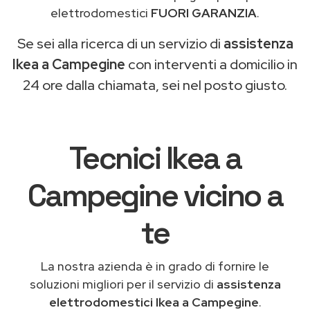
elettrodomestici
FUORI GARANZIA
.
Se sei alla ricerca di un servizio di
assistenza
Ikea a Campegine
con interventi a domicilio in
24 ore dalla chiamata, sei nel posto giusto.
Tecnici Ikea a
Campegine vicino a
te
La nostra azienda è in grado di fornire le
soluzioni migliori per il servizio di
assistenza
elettrodomestici Ikea a Campegine
.