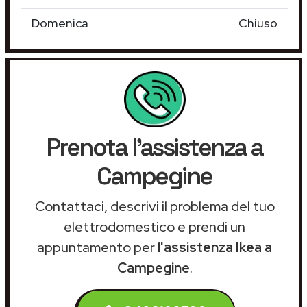
Domenica
Chiuso
Prenota l'assistenza a
Campegine
Contattaci, descrivi il problema del tuo
elettrodomestico e prendi un
appuntamento per
l'assistenza Ikea a
Campegine
.