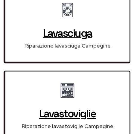
Lavasciuga
Riparazione lavasciuga Campegine
Lavastoviglie
Riparazione lavastoviglie Campegine