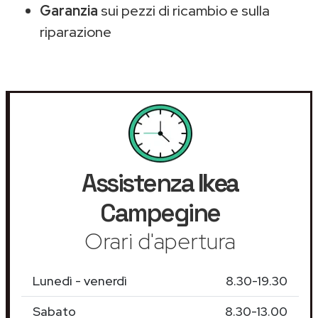
Garanzia
sui pezzi di ricambio e sulla
riparazione
Assistenza
Ikea
Campegine
Orari d'apertura
Lunedì - venerdì
8.30-19.30
Sabato
8.30-13.00