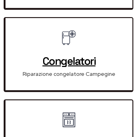
Congelatori
Riparazione congelatore Campegine