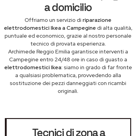
a domicilio
Offriamo un servizio di
riparazione
elettrodomestici Ikea a Campegine
di alta qualità,
puntuale ed economico, grazie al nostro personale
tecnico di provata esperienza.
Archimede Reggio Emilia garantisce interventi a
Campegine entro 24/48 ore in caso di guasto a
elettrodomestici Ikea
: siamo in grado di far fronte
a qualsiasi problematica, provvedendo alla
sostituzione dei pezzi danneggiati con ricambi
originali.
Tecnici di zona a