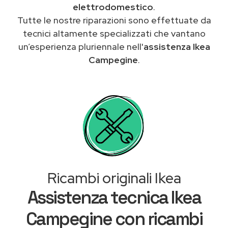
elettrodomestico
.
Tutte le nostre riparazioni sono effettuate da
tecnici altamente specializzati che vantano
un’esperienza pluriennale nell'
assistenza Ikea
Campegine
.
Ricambi originali Ikea
Assistenza tecnica Ikea
Campegine con ricambi