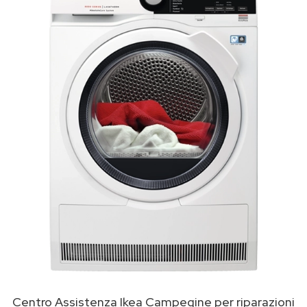
Centro Assistenza Ikea Campegine per riparazioni