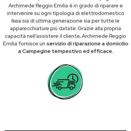
Archimede Reggio Emilia è in grado di riparare e
intervenire su ogni tipologia di elettrodomestico
Ikea sia di ultima generazione sia per tutte le
apparecchiature più datate. Grazie alla propria
capacità nell’assistere il cliente, Archimede Reggio
Emilia fornisce un
servizio di riparazione a domicilio
a Campegine tempestivo ed efficace
.