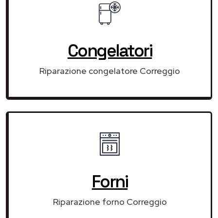
Congelatori
Riparazione congelatore Correggio
Forni
Riparazione forno Correggio