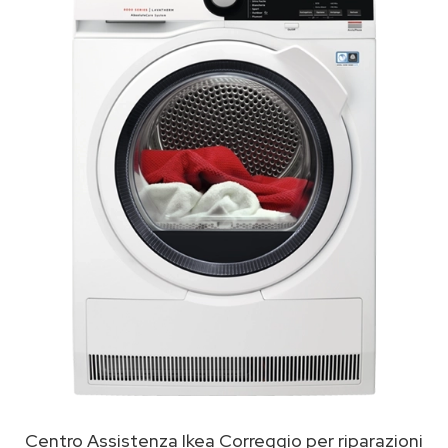
Centro Assistenza Ikea Correggio per riparazioni