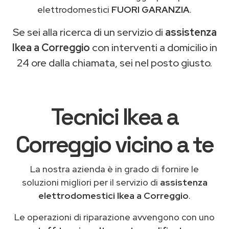
elettrodomestici
FUORI GARANZIA
.
Se sei alla ricerca di un servizio di
assistenza
Ikea a Correggio
con interventi a domicilio in
24 ore dalla chiamata, sei nel posto giusto.
Tecnici Ikea a
Correggio vicino a te
La nostra azienda è in grado di fornire le
soluzioni migliori per il servizio di
assistenza
elettrodomestici Ikea a Correggio
.
Le operazioni di riparazione avvengono con uno