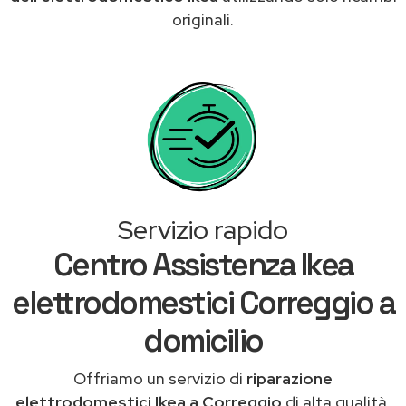
originali.
Servizio rapido
Centro Assistenza Ikea
elettrodomestici Correggio a
domicilio
Offriamo un servizio di
riparazione
elettrodomestici Ikea a Correggio
di alta qualità,