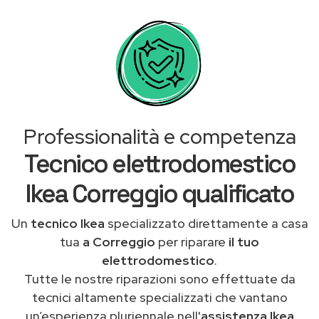
Professionalità e competenza
Tecnico elettrodomestico
Ikea Correggio qualificato
Un
tecnico Ikea
specializzato direttamente a casa
tua
a Correggio
per riparare
il tuo
elettrodomestico
.
Tutte le nostre riparazioni sono effettuate da
tecnici altamente specializzati che vantano
un’esperienza pluriennale nell'
assistenza Ikea