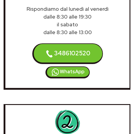
Rispondiamo dal lunedì al venerdì
dalle 8:30 alle 19:30
il sabato
dalle 8:30 alle 13:00
3486102520
WhatsApp