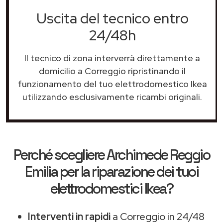
Uscita del tecnico entro
24/48h
Il tecnico di zona interverrà direttamente a
domicilio a Correggio ripristinando il
funzionamento del tuo elettrodomestico Ikea
utilizzando esclusivamente ricambi originali.
Perché scegliere
Archimede Reggio
Emilia
per la riparazione dei tuoi
elettrodomestici Ikea?
Interventi in rapidi
a Correggio in 24/48