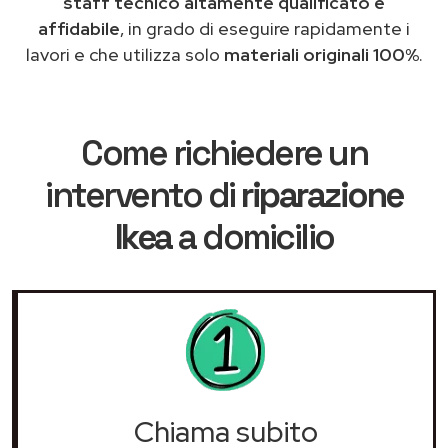
staff tecnico altamente qualificato e
affidabile
, in grado di eseguire rapidamente i
lavori e che utilizza solo
materiali originali 100%
.
Come richiedere un
intervento di
riparazione
Ikea
a domicilio
Chiama subito