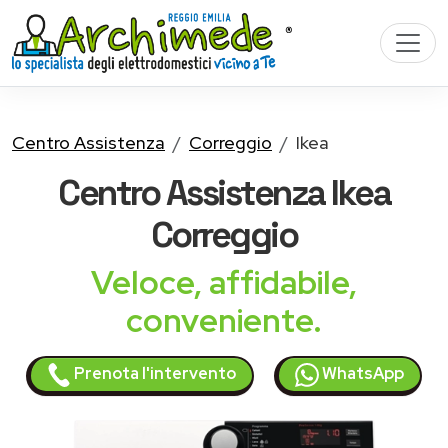
Centro Assistenza
Correggio
Ikea
Centro Assistenza
Ikea
Correggio
Veloce, affidabile,
conveniente.
Prenota l'intervento
WhatsApp