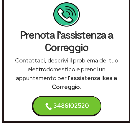
Prenota l'assistenza a
Correggio
Contattaci, descrivi il problema del tuo
elettrodomestico e prendi un
appuntamento per
l'assistenza Ikea a
Correggio
.
3486102520