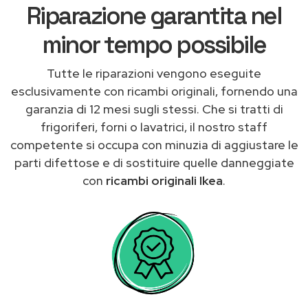
Riparazione garantita nel
minor tempo possibile
Tutte le riparazioni vengono eseguite
esclusivamente con ricambi originali, fornendo una
garanzia di 12 mesi sugli stessi. Che si tratti di
frigoriferi, forni o lavatrici, il nostro staff
competente si occupa con minuzia di aggiustare le
parti difettose e di sostituire quelle danneggiate
con
ricambi originali Ikea
.