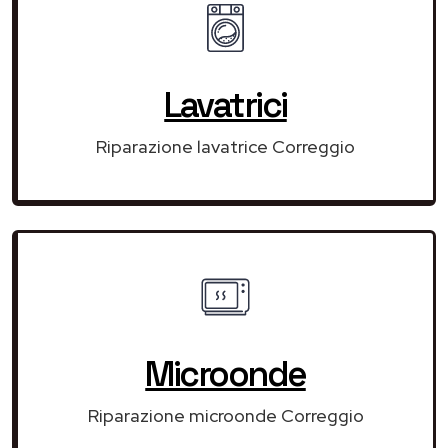
Lavatrici
Riparazione lavatrice Correggio
Microonde
Riparazione microonde Correggio