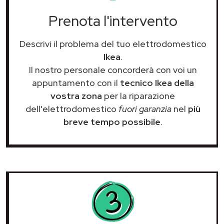
Prenota l'intervento
Descrivi il problema del tuo elettrodomestico
Ikea
.
Il nostro personale concorderà con voi un
appuntamento con il
tecnico Ikea della
vostra zona
per la riparazione
dell'elettrodomestico
fuori garanzia
nel
più
breve tempo possibile
.