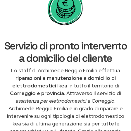
Servizio di pronto intervento
a domicilio del cliente
Lo staff di Archimede Reggio Emilia effettua
riparazioni e manutenzione a domicilio di
elettrodomestici Ikea
in tutto il territorio di
Correggio e provincia
. Attraverso il servizio di
assistenza per elettrodomestici a Correggio
,
Archimede Reggio Emilia è in grado di riparare e
intervenire su ogni tipologia di elettrodomestico
Ikea sia di ultima generazione sia per tutte le