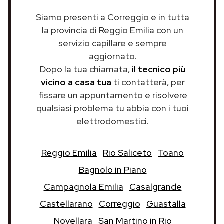
Siamo presenti a Correggio e in tutta
la provincia di Reggio Emilia con un
servizio capillare e sempre
aggiornato.
Dopo la tua chiamata,
il tecnico più
vicino a casa tua
ti contatterà, per
fissare un appuntamento e risolvere
qualsiasi problema tu abbia con i tuoi
elettrodomestici.
Reggio Emilia
Rio Saliceto
Toano
Bagnolo in Piano
Campagnola Emilia
Casalgrande
Castellarano
Correggio
Guastalla
Novellara
San Martino in Rio