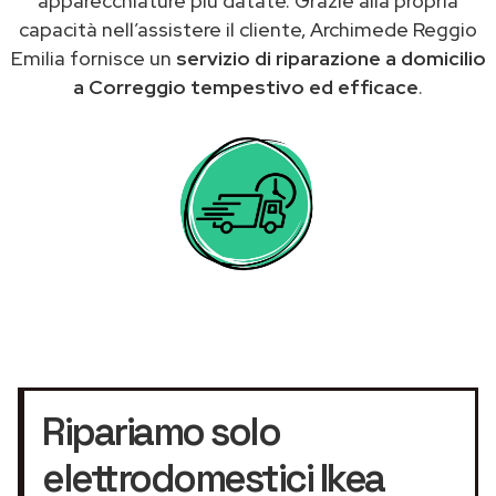
apparecchiature più datate. Grazie alla propria
capacità nell’assistere il cliente, Archimede Reggio
Emilia fornisce un
servizio di riparazione a domicilio
a Correggio tempestivo ed efficace
.
Ripariamo solo
elettrodomestici Ikea