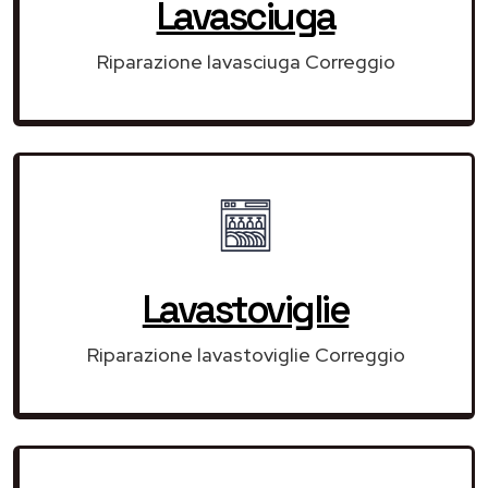
Lavasciuga
Riparazione lavasciuga Correggio
Lavastoviglie
Riparazione lavastoviglie Correggio