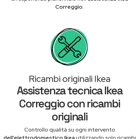
Correggio
.
Ricambi originali Ikea
Assistenza tecnica Ikea
Correggio con ricambi
originali
Controllo qualità su ogni intervento
dell'elettrodomestico Ikea
utilizzando solo ricambi