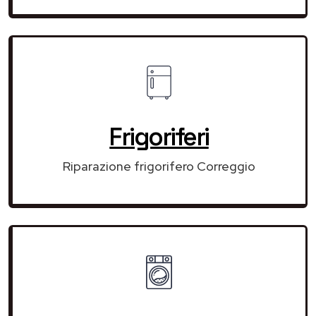
Frigoriferi
Riparazione frigorifero Correggio