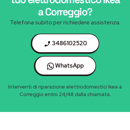
a Correggio
?
Telefona subito per richiedere assistenza.
3486102520
WhatsApp
Interventi di riparazione elettrodomestici Ikea a
Correggio entro 24/48 dalla chiamata.