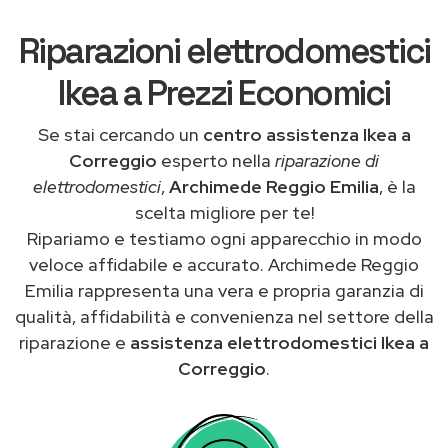
Riparazioni elettrodomestici
Ikea a Prezzi Economici
Se stai cercando un
centro assistenza Ikea a
Correggio
esperto nella
riparazione di
elettrodomestici
,
Archimede Reggio Emilia
, è la
scelta migliore per te!
Ripariamo e testiamo ogni apparecchio in modo
veloce affidabile e accurato. Archimede Reggio
Emilia rappresenta una vera e propria garanzia di
qualità, affidabilità e convenienza nel settore della
riparazione e
assistenza elettrodomestici Ikea a
Correggio
.