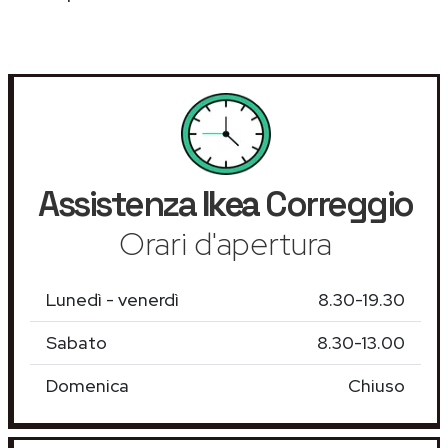
Assistenza
Ikea
Correggio
Orari d'apertura
Lunedì - venerdì
8.30-19.30
Sabato
8.30-13.00
Domenica
Chiuso