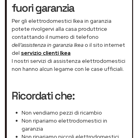
fuori garanzia
Per gli elettrodomestici Ikea in garanzia
potete rivolgervi alla casa produttrice
contattando il numero di telefono
dell’assistenza in garanzia Ikea
o il sito internet
del
servizio clienti Ikea
I nostri servizi di assistenza elettrodomestici
non hanno alcun legame con le case ufficiali.
Ricordati che:
Non vendiamo pezzi di ricambio
Non ripariamo elettrodomestici in
garanzia
Non ripariamo piccoli elettrodomestici