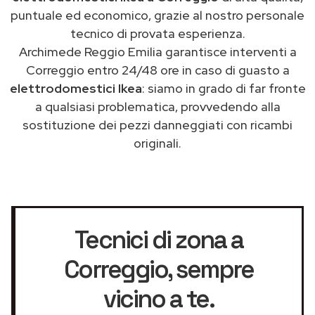
puntuale ed economico, grazie al nostro personale
tecnico di provata esperienza.
Archimede Reggio Emilia garantisce interventi a
Correggio entro 24/48 ore in caso di guasto a
elettrodomestici Ikea
: siamo in grado di far fronte
a qualsiasi problematica, provvedendo alla
sostituzione dei pezzi danneggiati con ricambi
originali.
Tecnici di zona a
Correggio
, sempre
vicino a te.