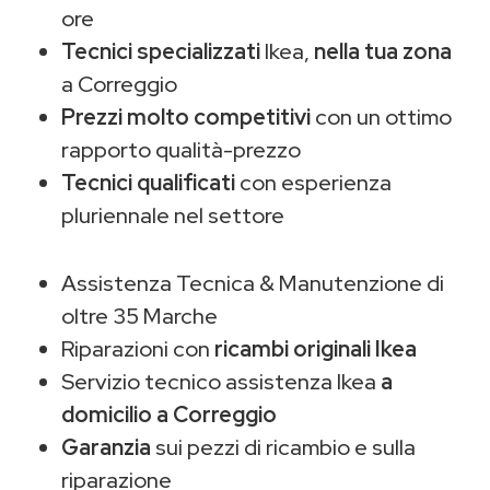
ore
Tecnici specializzati
Ikea,
nella tua zona
a Correggio
Prezzi molto competitivi
con un ottimo
rapporto qualità-prezzo
Tecnici qualificati
con esperienza
pluriennale nel settore
Assistenza Tecnica & Manutenzione di
oltre 35 Marche
Riparazioni con
ricambi originali Ikea
Servizio tecnico assistenza Ikea
a
domicilio a Correggio
Garanzia
sui pezzi di ricambio e sulla
riparazione