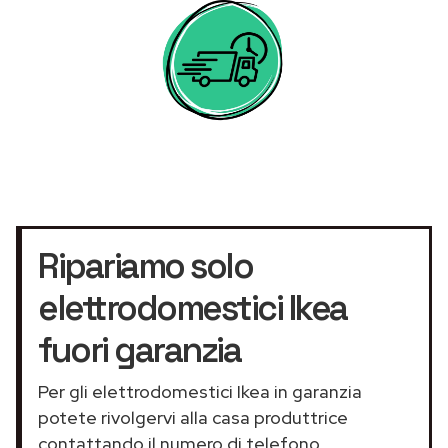
Ripariamo solo
elettrodomestici Ikea
fuori garanzia
Per gli elettrodomestici Ikea in garanzia
potete rivolgervi alla casa produttrice
contattando il numero di telefono