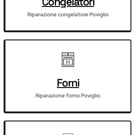
Congelatori
Riparazione congelatore Poviglio
Forni
Riparazione forno Poviglio