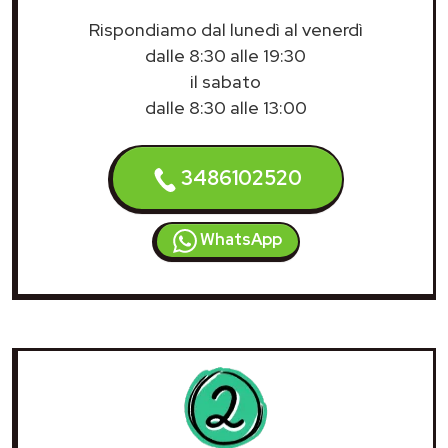
Rispondiamo dal lunedì al venerdì
dalle 8:30 alle 19:30
il sabato
dalle 8:30 alle 13:00
3486102520
WhatsApp