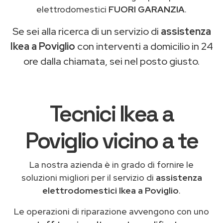
elettrodomestici
FUORI GARANZIA
.
Se sei alla ricerca di un servizio di
assistenza
Ikea a Poviglio
con interventi a domicilio in 24
ore dalla chiamata, sei nel posto giusto.
Tecnici Ikea a
Poviglio vicino a te
La nostra azienda è in grado di fornire le
soluzioni migliori per il servizio di
assistenza
elettrodomestici Ikea a Poviglio
.
Le operazioni di riparazione avvengono con uno