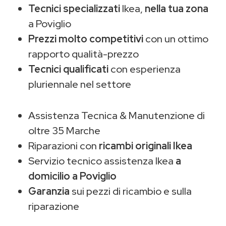
Tecnici specializzati
Ikea,
nella tua zona
a Poviglio
Prezzi molto competitivi
con un ottimo
rapporto qualità-prezzo
Tecnici qualificati
con esperienza
pluriennale nel settore
Assistenza Tecnica & Manutenzione di
oltre 35 Marche
Riparazioni con
ricambi originali Ikea
Servizio tecnico assistenza Ikea
a
domicilio a Poviglio
Garanzia
sui pezzi di ricambio e sulla
riparazione