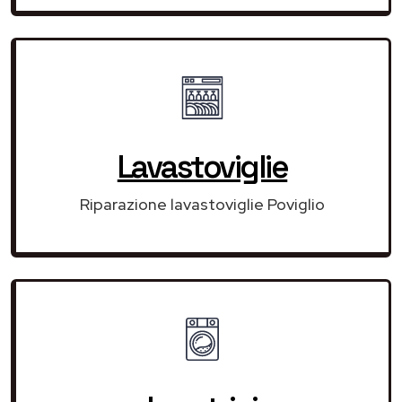
Lavastoviglie
Riparazione lavastoviglie Poviglio