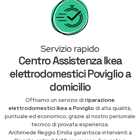
Servizio rapido
Centro Assistenza Ikea
elettrodomestici Poviglio a
domicilio
Offriamo un servizio di
riparazione
elettrodomestici Ikea a Poviglio
di alta qualità,
puntuale ed economico, grazie al nostro personale
tecnico di provata esperienza.
Archimede Reggio Emilia garantisce interventi a