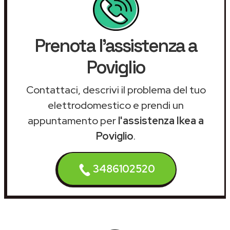
Prenota l'assistenza a
Poviglio
Contattaci, descrivi il problema del tuo
elettrodomestico e prendi un
appuntamento per
l'assistenza Ikea a
Poviglio
.
3486102520