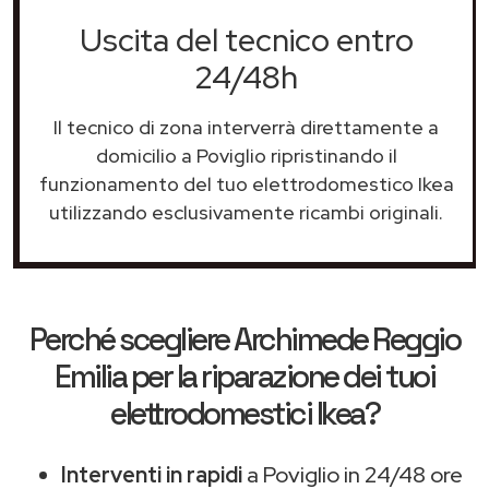
Uscita del tecnico entro
24/48h
Il tecnico di zona interverrà direttamente a
domicilio a Poviglio ripristinando il
funzionamento del tuo elettrodomestico Ikea
utilizzando esclusivamente ricambi originali.
Perché scegliere
Archimede Reggio
Emilia
per la riparazione dei tuoi
elettrodomestici Ikea?
Interventi in rapidi
a Poviglio in 24/48 ore