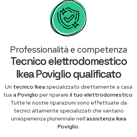
Professionalità e competenza
Tecnico elettrodomestico
Ikea Poviglio qualificato
Un
tecnico Ikea
specializzato direttamente a casa
tua
a Poviglio
per riparare
il tuo elettrodomestico
.
Tutte le nostre riparazioni sono effettuate da
tecnici altamente specializzati che vantano
un’esperienza pluriennale nell'
assistenza Ikea
Poviglio
.