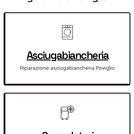
Asciugabiancheria
Riparazione asciugabiancheria Poviglio