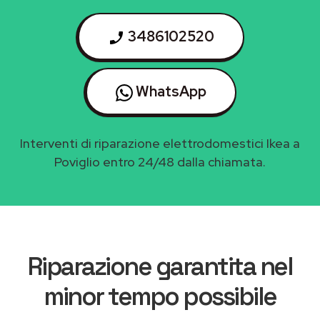
3486102520
WhatsApp
Interventi di riparazione elettrodomestici Ikea a
Poviglio entro 24/48 dalla chiamata.
Riparazione garantita nel
minor tempo possibile