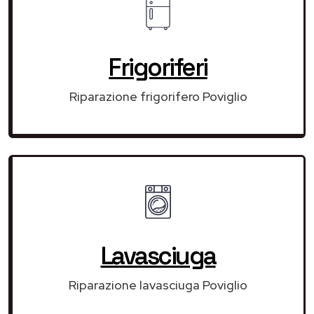
Frigoriferi
Riparazione frigorifero Poviglio
Lavasciuga
Riparazione lavasciuga Poviglio