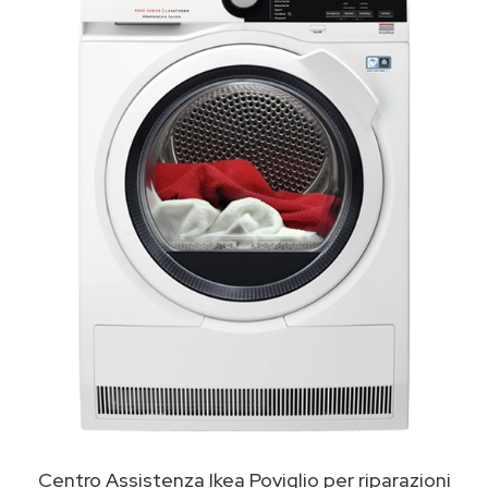
Centro Assistenza Ikea Poviglio per riparazioni