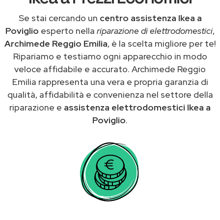
Se stai cercando un
centro assistenza Ikea a
Poviglio
esperto nella
riparazione di elettrodomestici
,
Archimede Reggio Emilia
, è la scelta migliore per te!
Ripariamo e testiamo ogni apparecchio in modo
veloce affidabile e accurato. Archimede Reggio
Emilia rappresenta una vera e propria garanzia di
qualità, affidabilità e convenienza nel settore della
riparazione e
assistenza elettrodomestici Ikea a
Poviglio
.