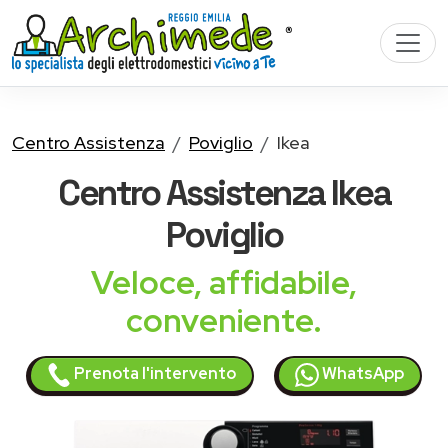
Centro Assistenza
Poviglio
Ikea
Centro Assistenza
Ikea
Poviglio
Veloce, affidabile,
conveniente.
Prenota l'intervento
WhatsApp