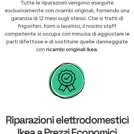
Tutte le riparazioni vengono eseguite
esclusivamente con ricambi originali, fornendo una
garanzia di 12 mesi sugli stessi. Che si tratti di
frigoriferi, forni o lavatrici, il nostro staff
competente si occupa con minuzia di aggiustare le
parti difettose e di sostituire quelle danneggiate
con
ricambi originali Ikea
.
Riparazioni elettrodomestici
Ikea a Prezzi Economici