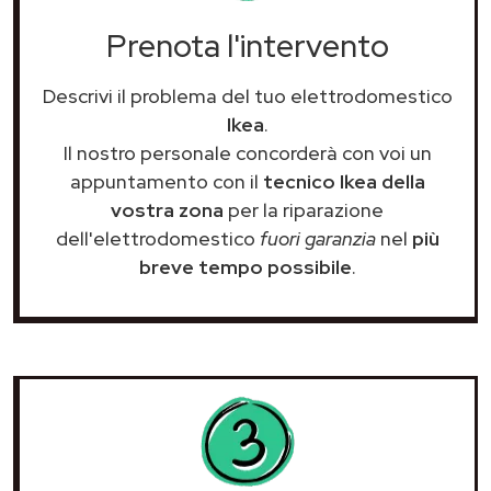
Prenota l'intervento
Descrivi il problema del tuo elettrodomestico
Ikea
.
Il nostro personale concorderà con voi un
appuntamento con il
tecnico Ikea della
vostra zona
per la riparazione
dell'elettrodomestico
fuori garanzia
nel
più
breve tempo possibile
.