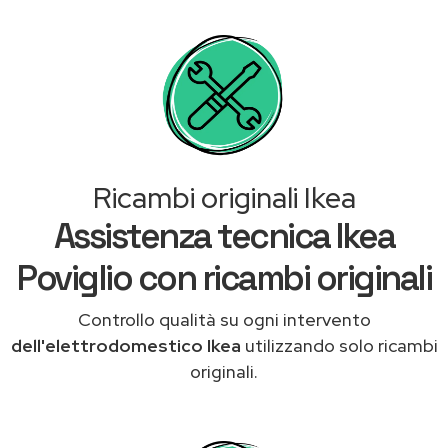
Ricambi originali Ikea
Assistenza tecnica Ikea
Poviglio con ricambi originali
Controllo qualità su ogni intervento
dell'elettrodomestico Ikea
utilizzando solo ricambi
originali.