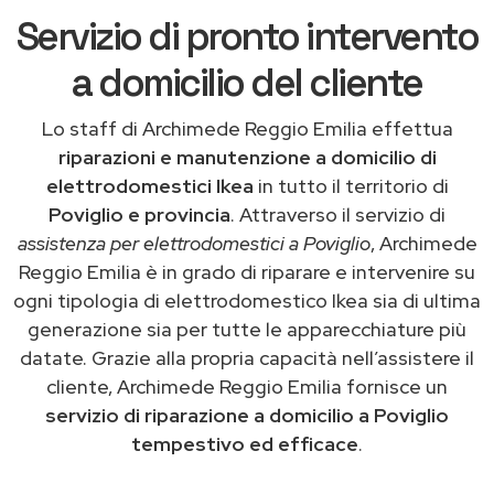
Servizio di pronto intervento
a domicilio del cliente
Lo staff di Archimede Reggio Emilia effettua
riparazioni e manutenzione a domicilio di
elettrodomestici Ikea
in tutto il territorio di
Poviglio e provincia
. Attraverso il servizio di
assistenza per elettrodomestici a Poviglio
, Archimede
Reggio Emilia è in grado di riparare e intervenire su
ogni tipologia di elettrodomestico Ikea sia di ultima
generazione sia per tutte le apparecchiature più
datate. Grazie alla propria capacità nell’assistere il
cliente, Archimede Reggio Emilia fornisce un
servizio di riparazione a domicilio a Poviglio
tempestivo ed efficace
.