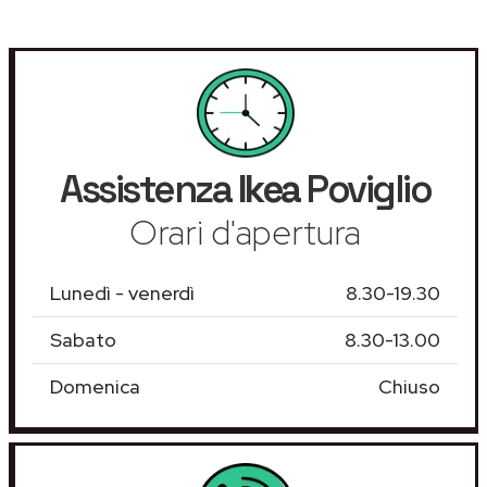
Assistenza
Ikea
Poviglio
Orari d'apertura
Lunedì - venerdì
8.30-19.30
Sabato
8.30-13.00
Domenica
Chiuso