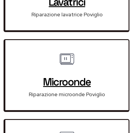
Lavatrici
Riparazione lavatrice Poviglio
Microonde
Riparazione microonde Poviglio