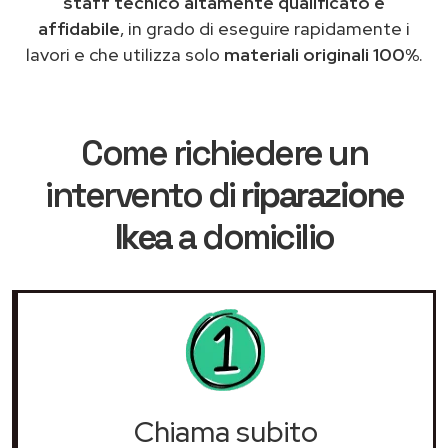
staff tecnico altamente qualificato e
affidabile
, in grado di eseguire rapidamente i
lavori e che utilizza solo
materiali originali 100%
.
Come richiedere un
intervento di
riparazione
Ikea
a domicilio
Chiama subito