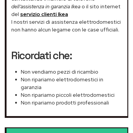
dell’assistenza in garanzia Ikea
o il sito internet
del
servizio clienti Ikea
I nostri servizi di assistenza elettrodomestici
non hanno alcun legame con le case ufficiali.
Ricordati che:
Non vendiamo pezzi di ricambio
Non ripariamo elettrodomestici in
garanzia
Non ripariamo piccoli elettrodomestici
Non ripariamo prodotti professionali